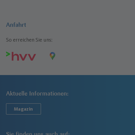
Anfahrt
So erreichen Sie uns:
Aktuelle Informationen:
Magazin
Sie finden uns auch auf: