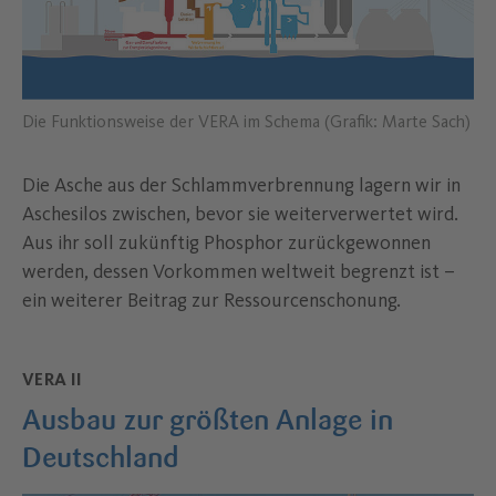
Die Funktionsweise der VERA im Schema (Grafik: Marte Sach)
Die Asche aus der Schlammverbrennung lagern wir in
Aschesilos zwischen, bevor sie weiterverwertet wird.
Aus ihr soll zukünftig Phosphor zurückgewonnen
werden, dessen Vorkommen weltweit begrenzt ist –
ein weiterer Beitrag zur Ressourcenschonung.
VERA II
Ausbau zur größten Anlage in
Deutschland
–