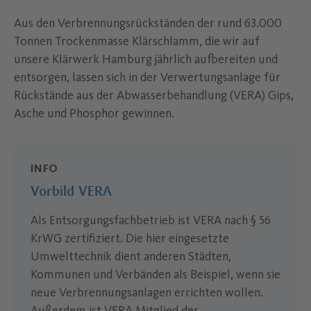
Aus den Verbrennungsrückständen der rund 63.000
Tonnen Trockenmasse Klärschlamm, die wir auf
unsere Klärwerk Hamburg jährlich aufbereiten und
entsorgen, lassen sich in der Verwertungsanlage für
Rückstände aus der Abwasserbehandlung (VERA) Gips,
Asche und Phosphor gewinnen.
INFO
Vorbild VERA
Als Entsorgungsfachbetrieb ist VERA nach § 56
KrWG zertifiziert. Die hier eingesetzte
Umwelttechnik dient anderen Städten,
Kommunen und Verbänden als Beispiel, wenn sie
neue Verbrennungsanlagen errichten wollen.
Außerdem ist VERA Mitglied der