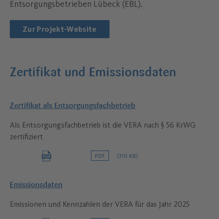
Entsorgungsbetrieben Lübeck (EBL).
Zur Projekt-Website
Zertifikat und Emissionsdaten
Zertifikat als Entsorgungsfachbetrieb
Als Entsorgungsfachbetrieb ist die VERA nach § 56 KrWG
zertifiziert
PDF
(310 KB)
Emissionsdaten
Emissionen und Kennzahlen der VERA für das Jahr 2025