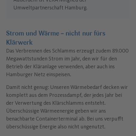
Umweltpartnerschaft Hamburg.
Strom und Wärme –­ nicht nur fürs
Klärwerk
Das Verbrennen des Schlamms erzeugt zudem 89.000
Megawattstunden Strom im Jahr, den wir für den
Betrieb der Kläranlage verwenden, aber auch ins
Hamburger Netz einspeisen.
Damit nicht genug: Unseren Wärmebedarf decken wir
komplett aus dem Prozessdampf, der jedes Jahr bei
der Verwertung des Klärschlamms entsteht.
Überschüssige Wärmeenergie geben wir ans
benachbarte Containerterminal ab. Bei uns verpufft
überschüssige Energie also nicht ungenutzt.