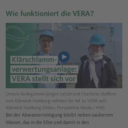
Wie funktioniert die VERA?
Lade Youtube Video "Unsere K
Unsere Kolleg:innen Jürgen Letzel und Charlotte Steffens
vom Klärwerk Hamburg nehmen Sie mit zu VERA aufs
Klärwerk Hamburg (Video: Perspektive Media / HW)
Bei der Abwasserreinigung bleibt neben sauberem
Wasser, das in die Elbe und damit in den