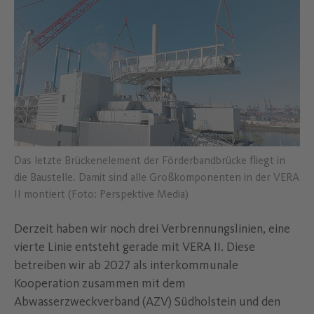
Das letzte Brückenelement der Förderbandbrücke fliegt in
die Baustelle. Damit sind alle Großkomponenten in der VERA
II montiert (Foto: Perspektive Media)
Derzeit haben wir noch drei Verbrennungslinien, eine
vierte Linie entsteht gerade mit VERA II. Diese
betreiben wir ab 2027 als interkommunale
Kooperation zusammen mit dem
Abwasserzweckverband (AZV) Südholstein und den