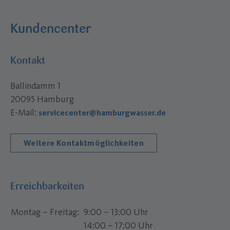
Kundencenter
Kontakt
Ballindamm 1
20095 Hamburg
E-Mail:
servicecenter@hamburgwasser.de
Weitere Kontaktmöglichkeiten
Erreichbarkeiten
Montag – Freitag
9:00 – 13:00 Uhr
14:00 – 17:00 Uhr