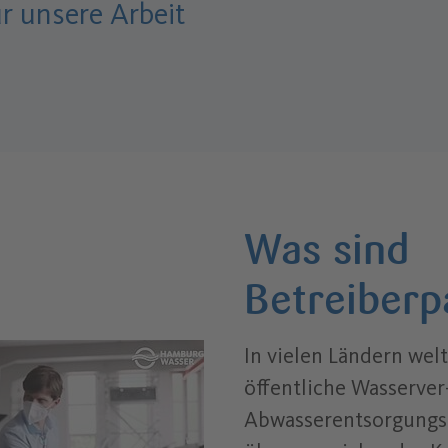
r unsere Arbeit
Was sind
Betreiberp
In vielen Ländern wel
öffentliche Wasserver
Abwasserentsorgungs