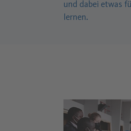
und dabei etwas fü
lernen.