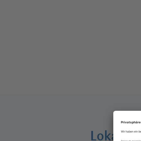
Lokal, 