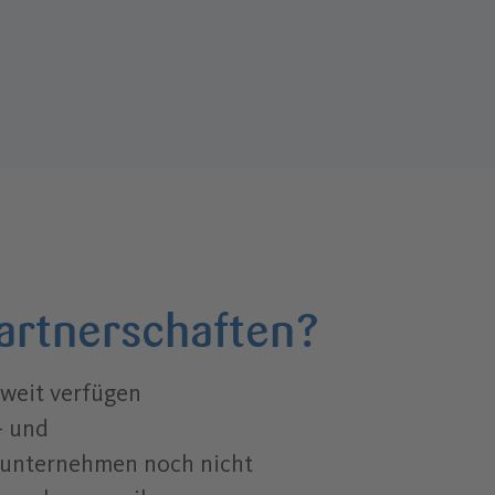
artnerschaften?
tweit verfügen
- und
unternehmen noch nicht