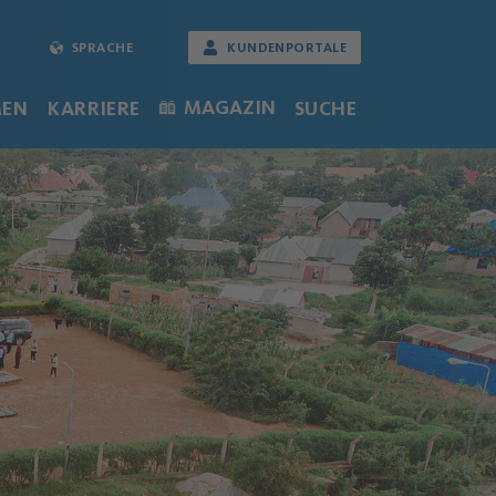
SPRACHE
KUNDENPORTALE
MAGAZIN
MEN
KARRIERE
SUCHE