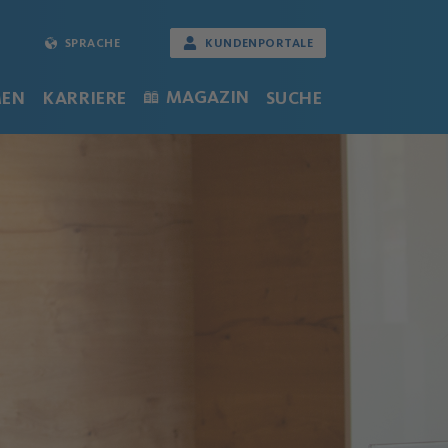
SPRACHE
KUNDENPORTALE
MAGAZIN
MEN
KARRIERE
SUCHE