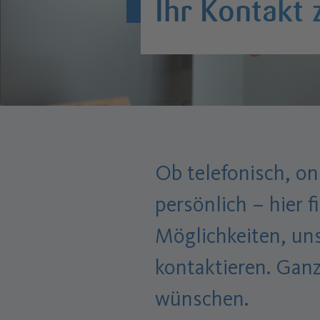
Ihr Kontakt 
Ob telefonisch, on
persönlich – hier f
Möglichkeiten, un
kontaktieren. Ganz
wünschen.