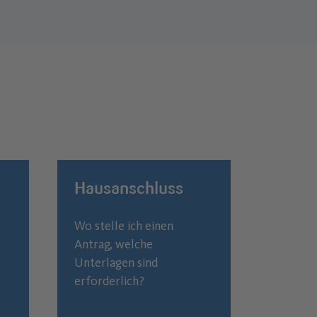
Hausanschluss
Wo stelle ich einen
Antrag, welche
Unterlagen sind
erforderlich?