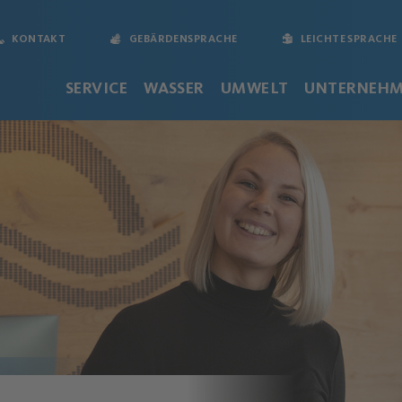
KONTAKT
GEBÄRDENSPRACHE
LEICHTE SPRACHE
SERVICE
WASSER
UMWELT
UNTERNEH