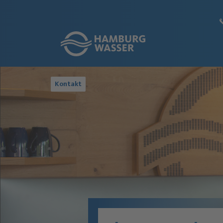
Link zur Startseite
Kontakt