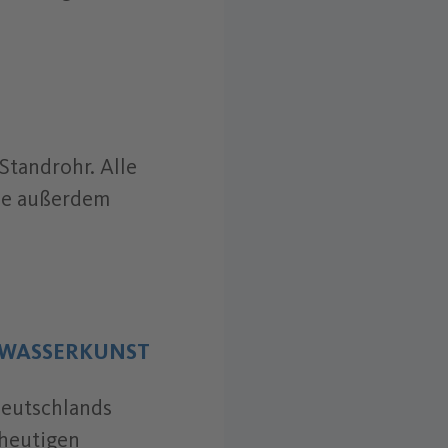
Standrohr. Alle
Sie außerdem
WASSERKUNST
eutschlands
 heutigen