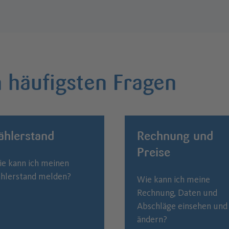
 häufigsten Fragen
ählerstand
Rechnung und
Preise
e kann ich meinen
hlerstand melden?
Wie kann ich meine
Rechnung, Daten und
Abschläge einsehen und
ändern?