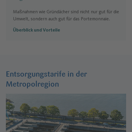
Maßnahmen wie Gründächer sind nicht nur gut für die
Umwelt, sondern auch gut für das Portemonnaie.
Überblick und Vorteile
Entsorgungstarife in der
Metropolregion