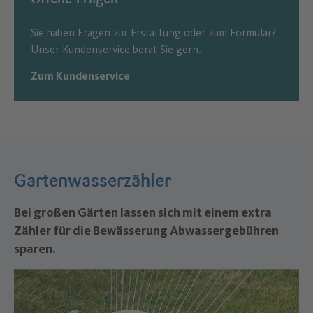
Sie haben Fragen zur Erstattung oder zum Formular?
Unser Kundenservice berät Sie gern.
Zum Kundenservice
Gartenwasserzähler
Bei großen Gärten lassen sich mit einem extra
Zähler für die Bewässerung Abwassergebühren
sparen.