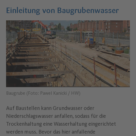
Einleitung von Baugrubenwasser
Baugrube (Foto: Pawel Kanicki / HW)
Auf Baustellen kann Grundwasser oder
Niederschlagswasser anfallen, sodass für die
Trockenhaltung eine Wasserhaltung eingerichtet
werden muss. Bevor das hier anfallende