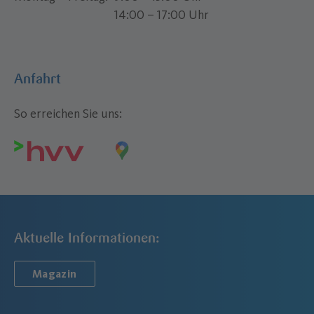
14:00 – 17:00 Uhr
Anfahrt
So erreichen Sie uns:
Aktuelle Informationen:
Magazin