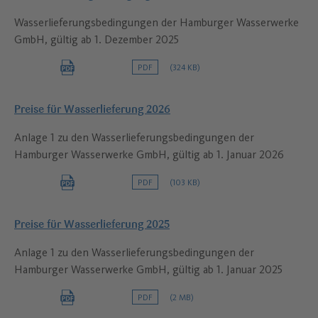
Wasserlieferungsbedingungen der Hamburger Wasserwerke
GmbH, gültig ab 1. Dezember 2025
PDF
(324 KB)
Preise für Wasserlieferung 2026
Anlage 1 zu den Wasserlieferungsbedingungen der
Hamburger Wasserwerke GmbH, gültig ab 1. Januar 2026
PDF
(103 KB)
Preise für Wasserlieferung 2025
Anlage 1 zu den Wasserlieferungsbedingungen der
Hamburger Wasserwerke GmbH, gültig ab 1. Januar 2025
PDF
(2 MB)