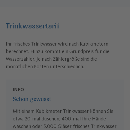
Trinkwassertarif
Ihr frisches Trinkwasser wird nach Kubikmetern
berechnet. Hinzu kommt ein Grundpreis für die
Wasserzähler. Je nach Zählergröße sind die
monatlichen Kosten unterschiedlich.
INFO
Schon gewusst
Mit einem Kubikmeter Trinkwasser können Sie
etwa 20-mal duschen, 400-mal Ihre Hände
waschen oder 5.000 Gläser frisches Trinkwasser