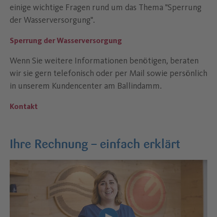
einige wichtige Fragen rund um das Thema "Sperrung
der Wasserversorgung".
Sperrung der Wasserversorgung
Wenn Sie weitere Informationen benötigen, beraten
wir sie gern telefonisch oder per Mail sowie persönlich
in unserem Kundencenter am Ballindamm.
Kontakt
Ihre Rechnung – einfach erklärt