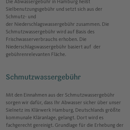
Die Abwassergebühr in Hamburg heißt
Sielbenutzungsgebühr und setzt sich aus der
Schmutz- und
der Niederschlagswassergebühr zusammen. Die
Schmutzwassergebühr wird auf Basis des
Frischwasserverbrauchs erhoben. Die
Niederschlagswassergebühr basiert auf der
gebührenrelevanten Fläche.
Schmutzwassergebühr
Mit den Einnahmen aus der Schmutzwassergebühr
sorgen wir dafür, dass Ihr Abwasser sicher über unser
Sielnetz ins Klärwerk Hamburg, Deutschlands größte
kommunale Kläranlage, gelangt. Dort wird es
fachgerecht gereinigt. Grundlage für die Erhebung der