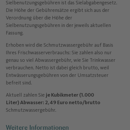
Sielbenutzungsgebühren ist das Sielabgabengesetz.
Die Höhe der Gebührensätze ergibt sich aus der
Verordnung über die Höhe der
Sielbenutzungsgebühren in der jeweils aktuellen
Fassung.
Erhoben wird die Schmutzwassergebühr auf Basis
Ihres Frischwasserverbrauchs: Sie zahlen also nur
genau so viel Abwassergebühr, wie Sie Trinkwasser
verbrauchen. Netto ist dabei gleich brutto, weil
Entwässerungsgebühren von der Umsatzsteuer
befreit sind.
Aktuell zahlen Sie
je Kubikmeter (1.000
Liter) Abwasser: 2,49 Euro netto/brutto
Schmutzwassergebühr.
Weitere Informationen