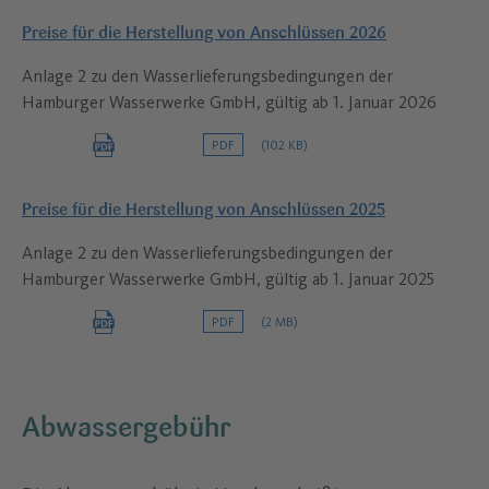
Preise für die Herstellung von Anschlüssen 2026
Anlage 2 zu den Wasserlieferungsbedingungen der
Hamburger Wasserwerke GmbH, gültig ab 1. Januar 2026
PDF
(102 KB)
Preise für die Herstellung von Anschlüssen 2025
Anlage 2 zu den Wasserlieferungsbedingungen der
Hamburger Wasserwerke GmbH, gültig ab 1. Januar 2025
PDF
(2 MB)
Abwassergebühr