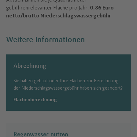
gebührenrelevanter Fläche pro Jahr:
0,86 Euro
netto/brutto Niederschlagswassergebühr
Weitere Informationen
Abrechnung
Sie haben gebaut oder Ihre Flächen zur Berechnung
der Niederschlagswassergebühr haben sich geändert?
Flächenberechnung
Regenwasser nutzen