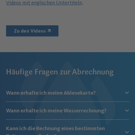
Videos mit englischen Untertiteln
.
Zu den Videos
Häufige Fragen zur Abrechnung
Wann erhalte ich meine Ablesekarte?
Wann erhalte ich meine Wasserrechnung?
Kann ich die Rechnung eines bestimmten