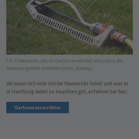
Für Trinkwasser, das im Garten verwendet wird, kann die
Abwassergebühr entfallen (Foto: pixabay)
Ab wann sich eine solche Wasseruhr lohnt und was es
in Hamburg dabei zu beachten gilt, erfahren Sie hier.
Gartenwasserzähler