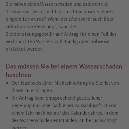
Sie haben einen Wasserschaden und dadurch viel
Trinkwasser verbraucht, das nicht in unser Sielnetz
eingeleitet wurde? Wenn der Mehrverbrauch über
zehn Kubikmetern liegt, kann die
Sielbenutzungsgebühr auf Antrag für einen Teil des
verbrauchten Wassers vollständig oder teilweise
erstattet werden.
Das müssen Sie bei einem Wasserschaden
beachten
Der Nachweis einer Nichteinleitung ins Siel ist von
Ihnen zu erbringen
Ihr Antrag kann entsprechend gesetzlicher
Regelung nur innerhalb einer Ausschlussfrist von
einem Jahr nach Ablauf des Kalenderjahres, in dem
der Wasserschaden entstanden ist, berücksichtigt
werden