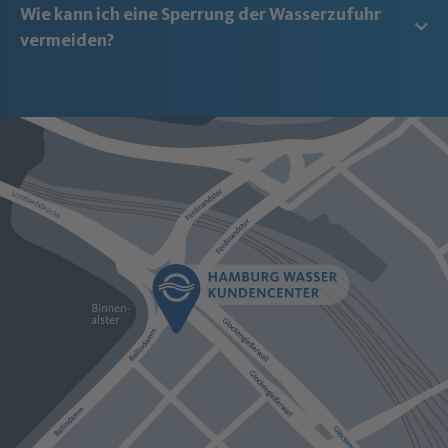
Wie kann ich eine Sperrung der Wasserzufuhr
vermeiden?