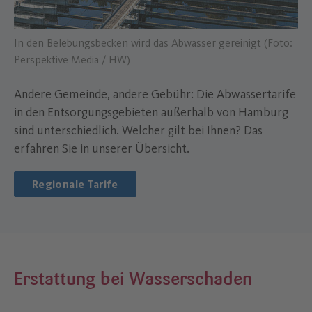
In den Belebungsbecken wird das Abwasser gereinigt (Foto:
Perspektive Media / HW)
Andere Gemeinde, andere Gebühr: Die Abwassertarife
in den Entsorgungsgebieten außerhalb von Hamburg
sind unterschiedlich. Welcher gilt bei Ihnen? Das
erfahren Sie in unserer Übersicht.
Regionale Tarife
Erstattung bei Wasserschaden