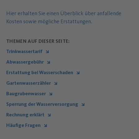
Hier erhalten Sie einen Überblick über anfallende
Kosten sowie mögliche Erstattungen.
THEMEN AUF DIESER SEITE:
Trinkwassertarif
Abwassergebühr
Erstattung bei Wasserschaden
Gartenwasserzähler
Baugrubenwasser
Sperrung der Wasserversorgung
Rechnung erklärt
Häufige Fragen