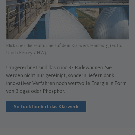
Blick über die Faultürme auf dem Klärwerk Hamburg (Foto:
Ulrich Perrey / HW)
Umgerechnet sind das rund 33 Badewannen. Sie
werden nicht nur gereinigt, sondern liefern dank
innovativer Verfahren noch wertvolle Energie in Form
von Biogas oder Phosphor.
So funktioniert das Klärwerk