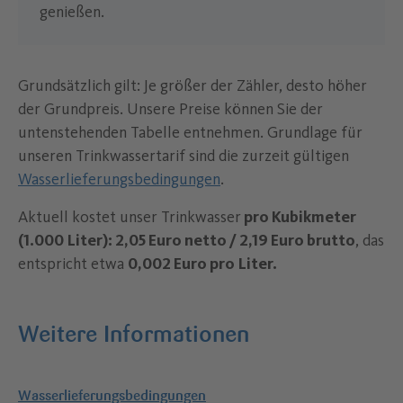
genießen.
Grundsätzlich gilt: Je größer der Zähler, desto höher
der Grundpreis. Unsere Preise können Sie der
untenstehenden Tabelle entnehmen. Grundlage für
unseren Trinkwassertarif sind die zurzeit gültigen
Wasserlieferungsbedingungen
.
Aktuell kostet unser Trinkwasser
pro Kubikmeter
(1.000 Liter): 2,05 Euro netto / 2,19 Euro brutto
, das
entspricht etwa
0,002 Euro pro Liter.
Weitere Informationen
Wasserlieferungsbedingungen