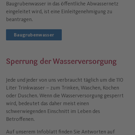
Baugrubenwasser in das öffentliche Abwassernetz
eingeleitet wird, ist eine Einleitgenehmigung zu
beantragen.
Baugrubenwasser
Sperrung der Wasserversorgung
Jede und jeder von uns verbraucht täglich um die 110
Liter Trinkwasser – zum Trinken, Waschen, Kochen
oder Duschen. Wenn die Wasserversorgung gesperrt
wird, bedeutet das daher meist einen
schwerwiegenden Einschnitt im Leben des
Betroffenen.
Auf unserem Infoblatt finden Sie Antworten auf