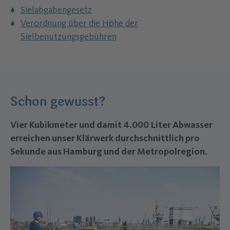
Sielabgabengesetz
Verordnung über die Höhe der
Sielbenutzungsgebühren
Schon gewusst?
Vier Kubikmeter und damit 4.000 Liter Abwasser
erreichen unser Klärwerk durchschnittlich pro
Sekunde aus Hamburg und der Metropolregion.