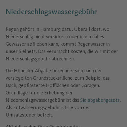
Niederschlagswassergebühr
Regen gehört in Hamburg dazu. Überall dort, wo
Niederschlag nicht versickern oder in ein nahes
Gewässer abfließen kann, kommt Regenwasser in
unser Sielnetz. Das verursacht Kosten, die wir mit der
Niederschlagsgebühr abrechnen.
Die Höhe der Abgabe berechnet sich nach der
versiegelten Grundstücksfläche, zum Beispiel das
Dach, gepflasterte Hofflächen oder Garagen.
Grundlage für die Erhebung der
Niederschlagswassergebühr ist das
Sielabgabengesetz
.
Als Entwässerungsgebühr ist sie von der
Umsatzsteuer befreit.
Aktuell zahlen Sie je Quadratmeter