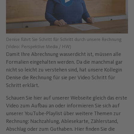
Lade Youtube Video "Denise fü
Denise führt Sie Schritt für Schritt durch unsere Rechnung
(Video: Perspektive Media / HW)
Damit Ihre Abrechnung wasserdicht ist, müssen alle
Formalien eingehalten werden. Da die manchmal gar
nicht so leicht zu verstehen sind, hat unsere Kollegin
Denise die Rechnung für sie per Video Schritt für
Schritt erklärt.
Schauen Sie hier auf unserer Webseite gleich das erste
Video zum Aufbau an oder informieren Sie sich auf
unserer YouTube-Playlist über weitere Themen zur
Rechnung: Nachzahlung, Ablesekarte, Zählerstand,
Abschlag oder zum Guthaben. Hier finden Sie die