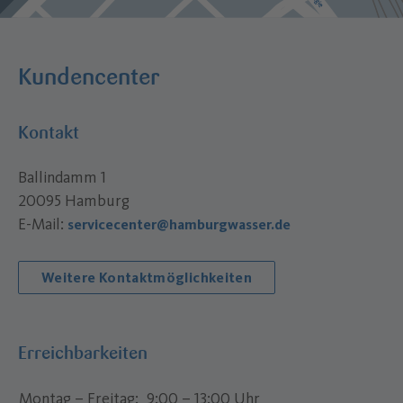
Kundencenter
Kontakt
Ballindamm 1
20095 Hamburg
E-Mail:
servicecenter@hamburgwasser.de
Weitere Kontaktmöglichkeiten
Erreichbarkeiten
Montag – Freitag
9:00 – 13:00 Uhr