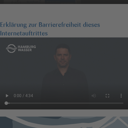
Erklärung zur Barrierefreiheit dieses
Internetauftrittes