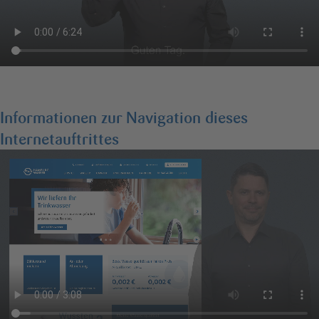
Informationen zur Navigation dieses
Internetauftrittes