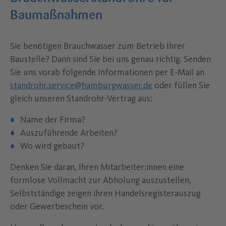
Baumaßnahmen
Sie benötigen Brauchwasser zum Betrieb Ihrer
Baustelle? Dann sind Sie bei uns genau richtig. Senden
Sie uns vorab folgende Informationen per E-Mail an
standrohr.service@hamburgwasser.de
oder füllen Sie
gleich unseren Standrohr-Vertrag aus:
Name der Firma?
Auszuführende Arbeiten?
Wo wird gebaut?
Denken Sie daran, Ihren Mitarbeiter:innen eine
formlose Vollmacht zur Abholung auszustellen,
Selbstständige zeigen ihren Handelsregisterauszug
oder Gewerbeschein vor.