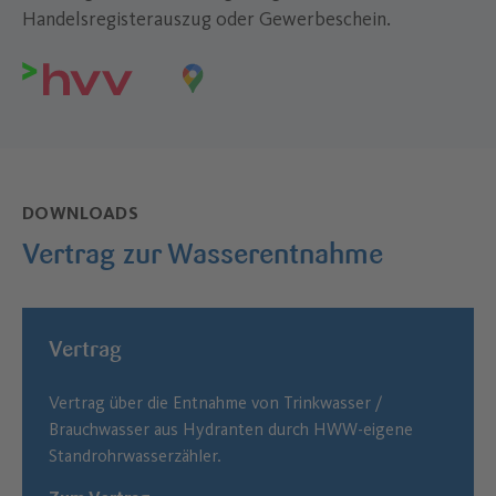
Handelsregisterauszug oder Gewerbeschein.
DOWNLOADS
Vertrag zur Wasserentnahme
–
Vertrag
Vertrag über die Entnahme von Trinkwasser /
Brauchwasser aus Hydranten durch HWW-eigene
Standrohrwasserzähler.