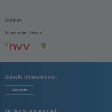
Anfahrt
So erreichen Sie uns:
Aktuelle Informationen:
Magazin
Sie finden uns auch auf: