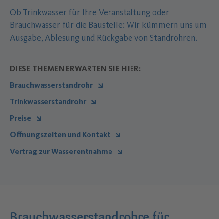
Ob Trinkwasser für Ihre Veranstaltung oder
Brauchwasser für die Baustelle: Wir kümmern uns um
Ausgabe, Ablesung und Rückgabe von Standrohren.
DIESE THEMEN ERWARTEN SIE HIER:
Brauchwasserstandrohr
Trinkwasserstandrohr
Preise
Öffnungszeiten und Kontakt
Vertrag zur Wasserentnahme
Brauchwasserstandrohre für