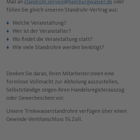
Mail an
standrohr.service@hamburgwasser.de
oder
füllen Sie gleich unseren Standrohr-Vertrag aus:
Welche Veranstaltung?
Wer ist der Veranstalter?
Wo findet die Veranstaltung statt?
Wie viele Standrohre werden benötigt?
Denken Sie daran, Ihren Mitarbeiter:innen eine
formlose Vollmacht zur Abholung auszustellen,
Selbstständige zeigen ihren Handelsregisterauszug
oder Gewerbeschein vor.
Unsere Trinkwasserstandrohre verfügen über einen
Gewinde-Ventilanschluss 1¼ Zoll.