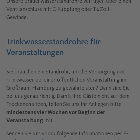
Unsere Brauchwasserstandrohre verfügen über einen
Ventilanschluss mit C-Kupplung oder 1¼ Zoll-
Gewinde.
Trinkwasserstandrohre für
Veranstaltungen
Sie brauchen ein Standrohr, um die Versorgung mit
Trinkwasser bei einer öffentlichen Veranstaltung im
Großraum Hamburg zu gewährleisten? Dann sind Sie
bei uns genau richtig. Damit Ihre Gäste nicht auf dem
Trockenen sitzen, teilen Sie uns Ihr Anliegen bitte
mindestens vier Wochen vor Beginn der
Veranstaltung
mit.
Senden Sie uns vorab folgende Informationen per E-