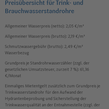
Preisübersicht für Trink- und
Brauchwasserstandrohre
Allgemeiner Wasserpreis (netto): 2,05 €/m³
Allgemeiner Wasserpreis (brutto): 2,19 €/m³
Schmutzwassergebühr (brutto): 2,49 €/m³
Wasserbezug
Grundpreis je Standrohrwasserzähler (zzgl. der
gesetzlichen Umsatzsteuer, zurzeit 7 %): 61,36
€/Monat
Einmaliges Mietentgelt zusätzlich zum Grundpreis je
Trinkwasserstandrohr für den Aufwand der
Hydrantenbeprobung und Sicherstellung der
Trinkwasserqualität an der Entnahmestelle (zzgl. der