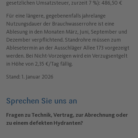
gesetzlichen Umsatzsteuer, zurzeit 7 %): 486,50 €
Für eine längere, gegebenenfalls jahrelange
Nutzungsdauer der Brauchwasserrohre ist eine
Ablesung in den Monaten März, Juni, September und
Dezember verpflichtend. Standrohre müssen zum
Ablesetermin an der Ausschläger Allee 173 vorgezeigt
werden. Bei Nicht-Vorzeigen wird ein Verzugsentgelt
in Höhe von 2,35 €/Tag fällig.
Stand: 1. Januar 2026
Sprechen Sie uns an
Fragen zu Technik, Vertrag, zur Abrechnung oder
zu einem defekten Hydranten?