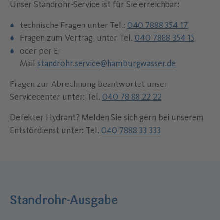
Unser Standrohr-Service ist für Sie erreichbar:
technische Fragen unter Tel.:
040 7888 354 17
Fragen zum Vertrag unter Tel.
040 7888 354 15
oder per E-
Mail
standrohr.service@hamburgwasser.de
Fragen zur Abrechnung beantwortet unser
Servicecenter unter: Tel.
040 78 88 22 22
Defekter Hydrant? Melden Sie sich gern bei unserem
Entstördienst unter: Tel.
040 7888 33 333
Standrohr-Ausgabe