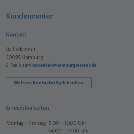
Kundencenter
Kontakt
Ballindamm 1
20095 Hamburg
E-Mail:
servicecenter@hamburgwasser.de
Weitere Kontaktmöglichkeiten
Erreichbarkeiten
Montag – Freitag
9:00 – 13:00 Uhr
14:00 – 17:00 Uhr