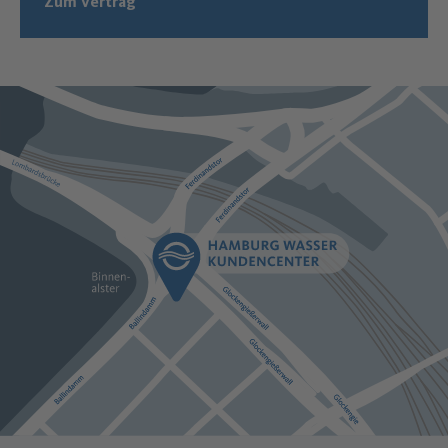
Zum Vertrag