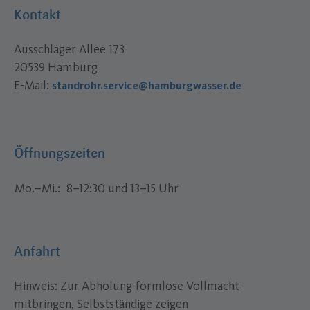
Kontakt
Ausschläger Allee 173
20539 Hamburg
E-Mail:
standrohr.service@hamburgwasser.de
Öffnungszeiten
Mo.–Mi.
8–12:30 und 13–15 Uhr
Anfahrt
Hinweis: Zur Abholung formlose Vollmacht
mitbringen, Selbstständige zeigen