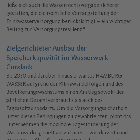
ließe sich auch die Wasserrechtsvergabe sicherer
gestalten, die die rechtliche Vorrangstellung der
Trinkwasserversorgung berücksichtigt – ein wichtiger
Beitrag zur Versorgungsresilienz.“
Zielgerichteter Ausbau der
Speicherkapazität im Wasserwerk
Curslack
Bis 2030 und darüber hinaus erwartet HAMBURG
WASSER aufgrund der Klimawandelfolgen und des
Bevölkerungswachstums einen Anstieg sowohl des
jährlichen Gesamtverbrauchs als auch des
Tagesspitzenbedarfs. Um die Versorgungssicherheit
unter diesen Bedingungen zu gewährleisten, plant das
Unternehmen die maximale Tagesförderung der
Wasserwerke gezielt auszubauen – von derzeit rund