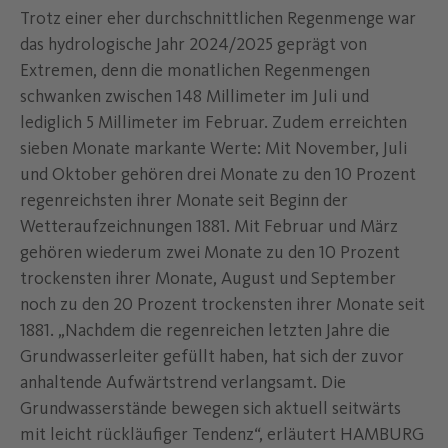
Trotz einer eher durchschnittlichen Regenmenge war
das hydrologische Jahr 2024/2025 geprägt von
Extremen, denn die monatlichen Regenmengen
schwanken zwischen 148 Millimeter im Juli und
lediglich 5 Millimeter im Februar. Zudem erreichten
sieben Monate markante Werte: Mit November, Juli
und Oktober gehören drei Monate zu den 10 Prozent
regenreichsten ihrer Monate seit Beginn der
Wetteraufzeichnungen 1881. Mit Februar und März
gehören wiederum zwei Monate zu den 10 Prozent
trockensten ihrer Monate, August und September
noch zu den 20 Prozent trockensten ihrer Monate seit
1881. „Nachdem die regenreichen letzten Jahre die
Grundwasserleiter gefüllt haben, hat sich der zuvor
anhaltende Aufwärtstrend verlangsamt. Die
Grundwasserstände bewegen sich aktuell seitwärts
mit leicht rückläufiger Tendenz“, erläutert HAMBURG