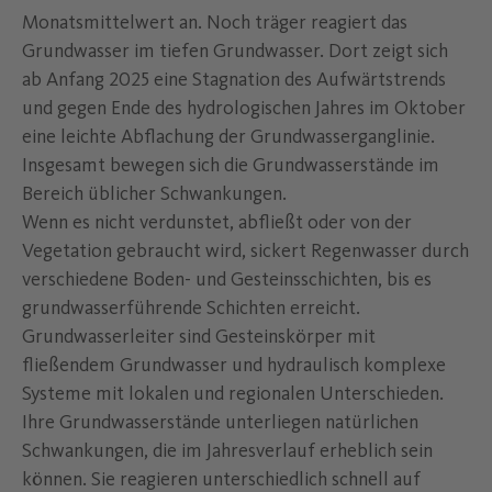
Monatsmittelwert an. Noch träger reagiert das
Grundwasser im tiefen Grundwasser. Dort zeigt sich
ab Anfang 2025 eine Stagnation des Aufwärtstrends
und gegen Ende des hydrologischen Jahres im Oktober
eine leichte Abflachung der Grundwasserganglinie.
Insgesamt bewegen sich die Grundwasserstände im
Bereich üblicher Schwankungen.
Wenn es nicht verdunstet, abfließt oder von der
Vegetation gebraucht wird, sickert Regenwasser durch
verschiedene Boden- und Gesteinsschichten, bis es
grundwasserführende Schichten erreicht.
Grundwasserleiter sind Gesteinskörper mit
fließendem Grundwasser und hydraulisch komplexe
Systeme mit lokalen und regionalen Unterschieden.
Ihre Grundwasserstände unterliegen natürlichen
Schwankungen, die im Jahresverlauf erheblich sein
können. Sie reagieren unterschiedlich schnell auf