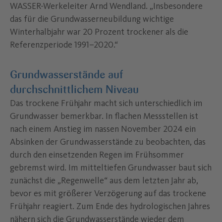
WASSER-Werkeleiter Arnd Wendland. „Insbesondere
das für die Grundwasserneubildung wichtige
Winterhalbjahr war 20 Prozent trockener als die
Referenzperiode 1991–2020.“
Grundwasserstände auf
durchschnittlichem Niveau
Das trockene Frühjahr macht sich unterschiedlich im
Grundwasser bemerkbar. In flachen Messstellen ist
nach einem Anstieg im nassen November 2024 ein
Absinken der Grundwasserstände zu beobachten, das
durch den einsetzenden Regen im Frühsommer
gebremst wird. Im mitteltiefen Grundwasser baut sich
zunächst die „Regenwelle“ aus dem letzten Jahr ab,
bevor es mit größerer Verzögerung auf das trockene
Frühjahr reagiert. Zum Ende des hydrologischen Jahres
nähern sich die Grundwasserstände wieder dem