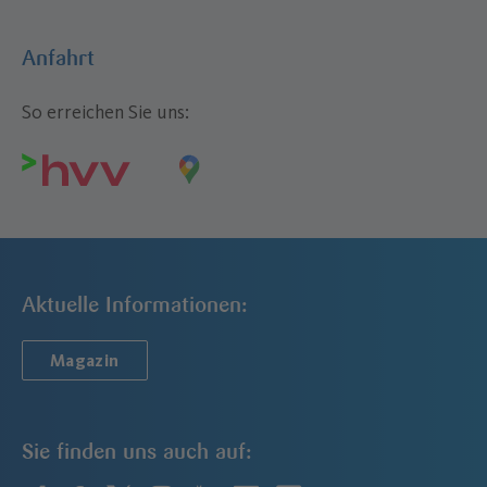
Anfahrt
So erreichen Sie uns:
Aktuelle Informationen:
Magazin
Sie finden uns auch auf: