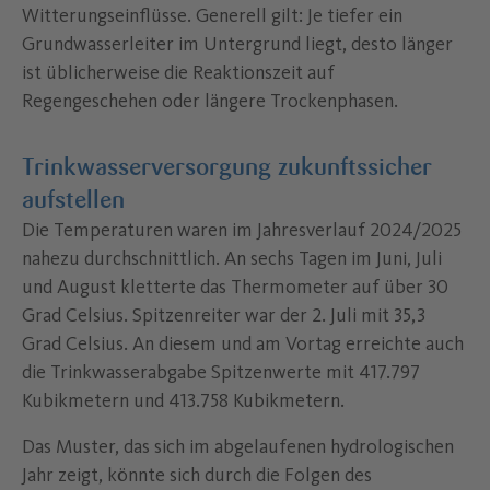
Witterungseinflüsse. Generell gilt: Je tiefer ein
Grundwasserleiter im Untergrund liegt, desto länger
ist üblicherweise die Reaktionszeit auf
Regengeschehen oder längere Trockenphasen.
Trinkwasserversorgung zukunftssicher
aufstellen
Die Temperaturen waren im Jahresverlauf 2024/2025
nahezu durchschnittlich. An sechs Tagen im Juni, Juli
und August kletterte das Thermometer auf über 30
Grad Celsius. Spitzenreiter war der 2. Juli mit 35,3
Grad Celsius. An diesem und am Vortag erreichte auch
die Trinkwasserabgabe Spitzenwerte mit 417.797
Kubikmetern und 413.758 Kubikmetern.
Das Muster, das sich im abgelaufenen hydrologischen
Jahr zeigt, könnte sich durch die Folgen des