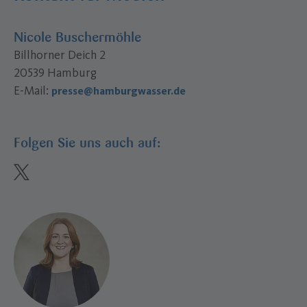
Nicole Buschermöhle
Billhorner Deich 2
20539 Hamburg
E-Mail:
presse@hamburgwasser.de
Folgen Sie uns auch auf:
twitter