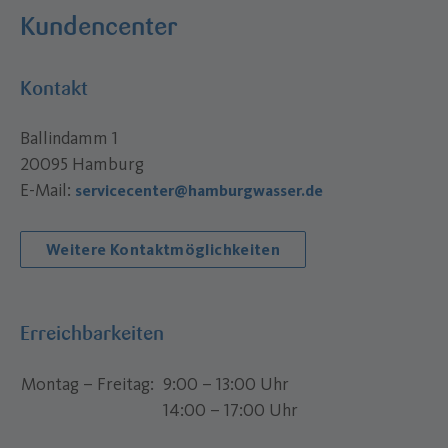
Kundencenter
Kontakt
Ballindamm 1
20095 Hamburg
E-Mail:
servicecenter@hamburgwasser.de
Weitere Kontaktmöglichkeiten
Erreichbarkeiten
Montag – Freitag
9:00 – 13:00 Uhr
14:00 – 17:00 Uhr