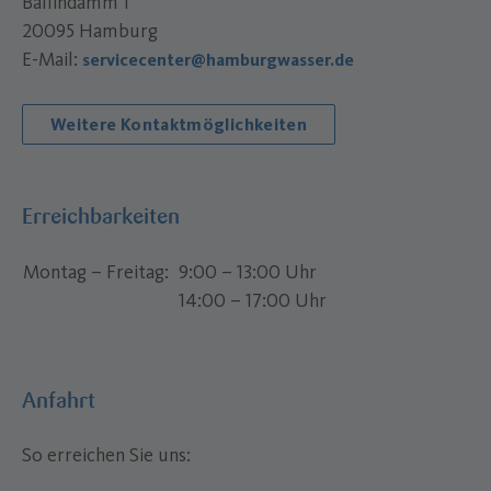
Ballindamm 1
20095 Hamburg
E-Mail:
servicecenter@hamburgwasser.de
Weitere Kontaktmöglichkeiten
Erreichbarkeiten
Montag – Freitag
9:00 – 13:00 Uhr
14:00 – 17:00 Uhr
Anfahrt
So erreichen Sie uns: