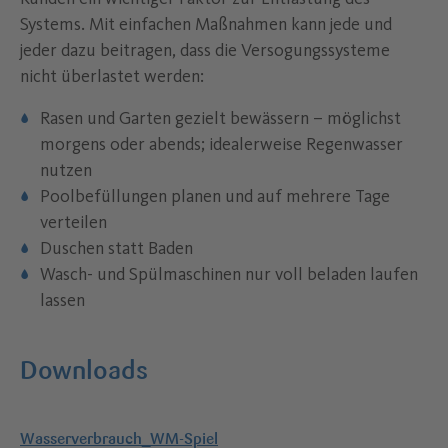
Systems. Mit einfachen Maßnahmen kann jede und
jeder dazu beitragen, dass die Versogungssysteme
nicht überlastet werden:
Rasen und Garten gezielt bewässern – möglichst
morgens oder abends; idealerweise Regenwasser
nutzen
Poolbefüllungen planen und auf mehrere Tage
verteilen
Duschen statt Baden
Wasch- und Spülmaschinen nur voll beladen laufen
lassen
Downloads
Wasserverbrauch_WM-Spiel