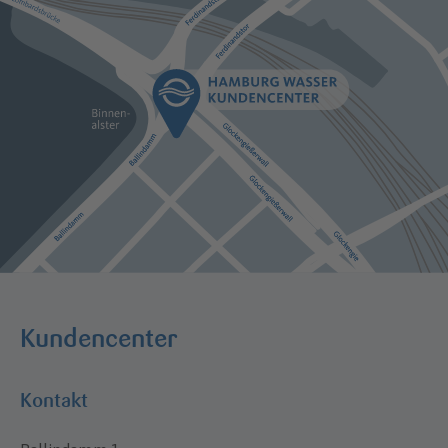
Kundencenter
Kontakt