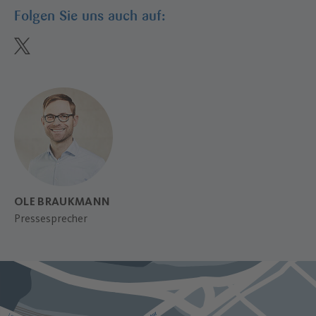
Folgen Sie uns auch auf:
twitter
OLE BRAUKMANN
Pressesprecher