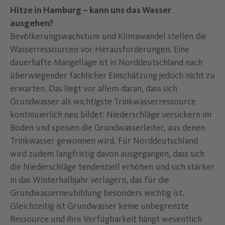
Hitze in Hamburg – kann uns das Wasser
ausgehen?
Bevölkerungswachstum und Klimawandel stellen die
Wasserressourcen vor Herausforderungen. Eine
dauerhafte Mangellage ist in Norddeutschland nach
überwiegender fachlicher Einschätzung jedoch nicht zu
erwarten. Das liegt vor allem daran, dass sich
Grundwasser als wichtigste Trinkwasserressource
kontinuierlich neu bildet: Niederschläge versickern im
Boden und speisen die Grundwasserleiter, aus denen
Trinkwasser gewonnen wird. Für Norddeutschland
wird zudem langfristig davon ausgegangen, dass sich
die Niederschläge tendenziell erhöhen und sich stärker
in das Winterhalbjahr verlagern
, das
für die
Grundwasserneubildung besonders wichtig ist.
Gleichzeitig ist Grundwasser keine unbegrenzte
Ressource und ihre Verfügbarkeit hängt wesentlich