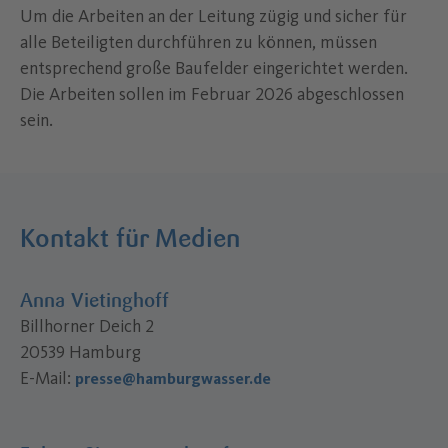
Um die Arbeiten an der Leitung zügig und sicher für
alle Beteiligten durchführen zu können, müssen
entsprechend große Baufelder eingerichtet werden.
Die Arbeiten sollen im Februar 2026 abgeschlossen
sein.
Kontakt für Medien
Anna Vietinghoff
Billhorner Deich 2
20539 Hamburg
E-Mail:
presse@hamburgwasser.de