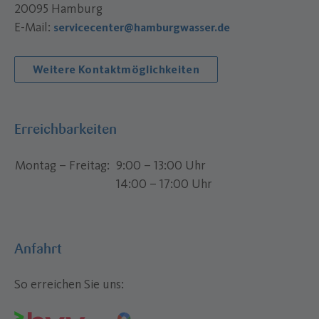
20095 Hamburg
E-Mail:
servicecenter@hamburgwasser.de
Weitere Kontaktmöglichkeiten
Erreichbarkeiten
Montag – Freitag
9:00 – 13:00 Uhr
14:00 – 17:00 Uhr
Anfahrt
So erreichen Sie uns: