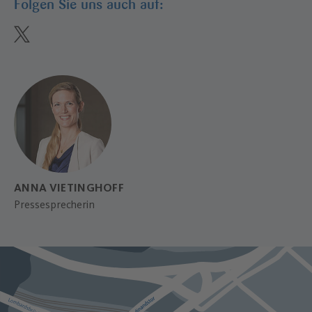
Folgen Sie uns auch auf:
twitter
ANNA VIETINGHOFF
Pressesprecherin