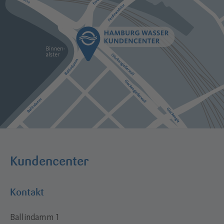
Kundencenter
Kontakt
Ballindamm 1