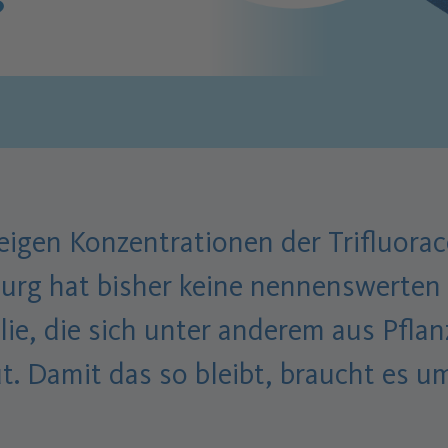
?
eigen Konzentrationen der Trifluorac
urg hat bisher keine nennenswerten
ie, die sich unter anderem aus Pfla
t. Damit das so bleibt, braucht es 