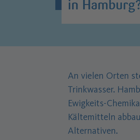
in Hamburg
An vielen Orten st
Trinkwasser. Hamb
Ewigkeits-Chemikal
Kältemitteln abbau
Alternativen.