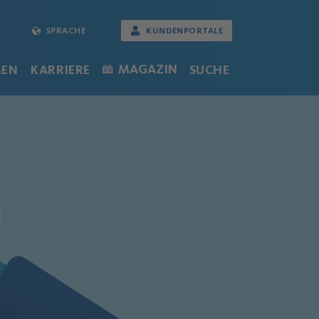
SPRACHE
KUNDENPORTALE
MAGAZIN
MEN
KARRIERE
SUCHE