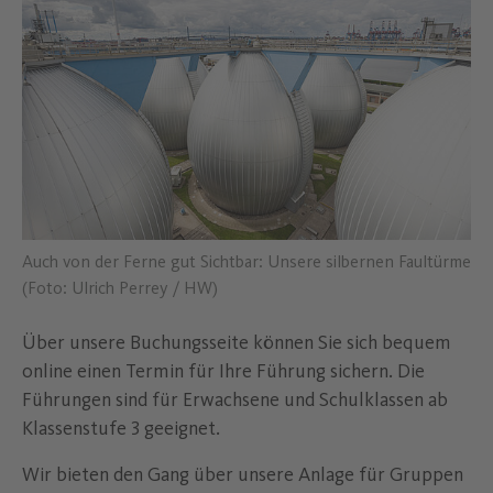
Auch von der Ferne gut Sichtbar: Unsere silbernen Faultürme
(Foto: Ulrich Perrey / HW)
Über unsere Buchungsseite können Sie sich bequem
online einen Termin für Ihre Führung sichern. Die
Führungen sind für Erwachsene und Schulklassen ab
Klassenstufe 3 geeignet.
Wir bieten den Gang über unsere Anlage für Gruppen