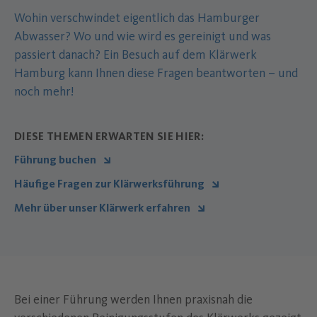
Wohin verschwindet eigentlich das Hamburger
Abwasser? Wo und wie wird es gereinigt und was
passiert danach? Ein Besuch auf dem Klärwerk
Hamburg kann Ihnen diese Fragen beantworten – und
noch mehr!
DIESE THEMEN ERWARTEN SIE HIER:
Führung buchen
Häufige Fragen zur Klärwerksführung
Mehr über unser Klärwerk erfahren
Bei einer Führung werden Ihnen praxisnah die