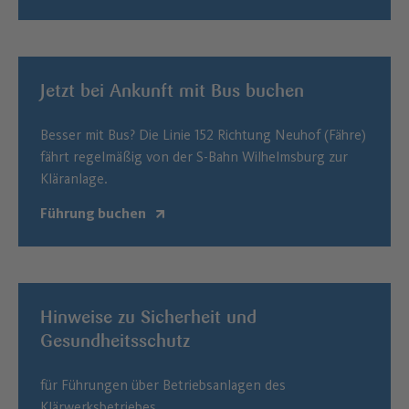
Jetzt bei Ankunft mit Bus buchen
Besser mit Bus? Die Linie 152 Richtung Neuhof (Fähre)
fährt regelmäßig von der S-Bahn Wilhelmsburg zur
Kläranlage.
Führung buchen
Hinweise zu Sicherheit und
Gesundheitsschutz
für Führungen über Betriebsanlagen des
Klärwerksbetriebes