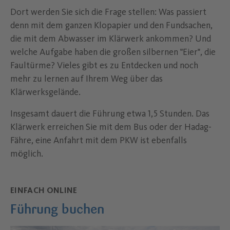
Dort werden Sie sich die Frage stellen: Was passiert
denn mit dem ganzen Klopapier und den Fundsachen,
die mit dem Abwasser im Klärwerk ankommen? Und
welche Aufgabe haben die großen silbernen "Eier", die
Faultürme? Vieles gibt es zu Entdecken und noch
mehr zu lernen auf Ihrem Weg über das
Klärwerksgelände.
Insgesamt dauert die Führung etwa 1,5 Stunden. Das
Klärwerk erreichen Sie mit dem Bus oder der Hadag-
Fähre, eine Anfahrt mit dem PKW ist ebenfalls
möglich.
EINFACH ONLINE
Führung buchen
–