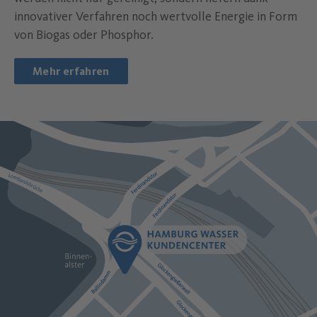
innovativer Verfahren noch wertvolle Energie in Form
von Biogas oder Phosphor.
Mehr erfahren