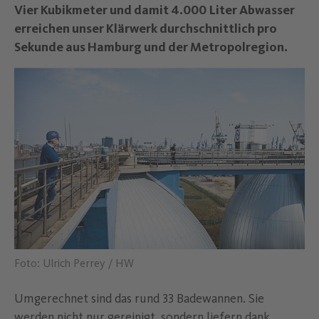
–
Vier Kubikmeter und damit 4.000 Liter Abwasser
erreichen unser Klärwerk durchschnittlich pro
Sekunde aus Hamburg und der Metropolregion.
Foto: Ulrich Perrey / HW
Umgerechnet sind das rund 33 Badewannen. Sie
werden nicht nur gereinigt, sondern liefern dank