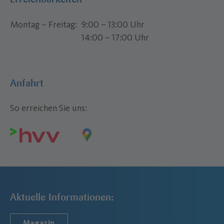
Montag – Freitag
9:00 – 13:00 Uhr
14:00 – 17:00 Uhr
Anfahrt
So erreichen Sie uns:
Aktuelle Informationen:
Magazin