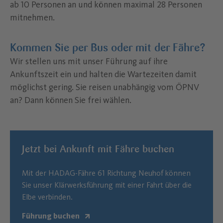
ab 10 Personen an und können maximal 28 Personen
mitnehmen.
Kommen Sie per Bus oder mit der Fähre?
Wir stellen uns mit unser Führung auf ihre
Ankunftszeit ein und halten die Wartezeiten damit
möglichst gering. Sie reisen unabhängig vom ÖPNV
an? Dann können Sie frei wählen.
Jetzt bei Ankunft mit Fähre buchen
Mit der HADAG-Fähre 61 Richtung Neuhof können
Sie unser Klärwerksführung mit einer Fahrt über die
Elbe verbinden.
Führung buchen