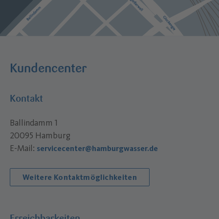
Kundencenter
Kontakt
Ballindamm 1
20095 Hamburg
E-Mail:
servicecenter@hamburgwasser.de
Weitere Kontaktmöglichkeiten
Erreichbarkeiten