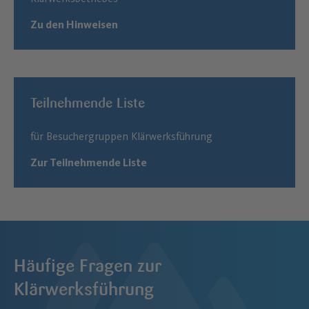
Zu den Hinweisen
Teilnehmende Liste
für Besuchergruppen Klärwerksführung
Zur Teilnehmende Liste
Häufige Fragen zur
Klärwerksführung