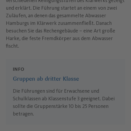
verschiedenen Reinigungsstufen des Klärwerks gezeigt
und erklärt. Die Führung startet an einem von zwei
Zuläufen, an denen das gesammelte Abwasser
Hamburgs im Klärwerk zusammenfließt. Danach
besuchen Sie das Rechengebäude – eine Art große
Harke, die feste Fremdkörper aus dem Abwasser
fischt.
INFO
Gruppen ab dritter Klasse
Die Führungen sind für Erwachsene und
Schulklassen ab Klassenstufe 3 geeignet. Dabei
sollte die Gruppenstärke 10 bis 25 Personen
betragen.