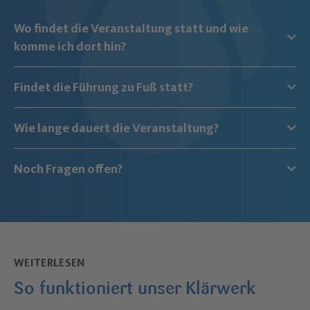
Wo findet die Veranstaltung statt und wie
komme ich dort hin?
Findet die Führung zu Fuß statt?
Wie lange dauert die Veranstaltung?
Noch Fragen offen?
WEITERLESEN
So funktioniert unser Klärwerk