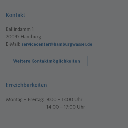
Kontakt
Ballindamm 1
20095 Hamburg
E-Mail:
servicecenter@hamburgwasser.de
Weitere Kontaktmöglichkeiten
Erreichbarkeiten
Montag – Freitag
9:00 – 13:00 Uhr
14:00 – 17:00 Uhr