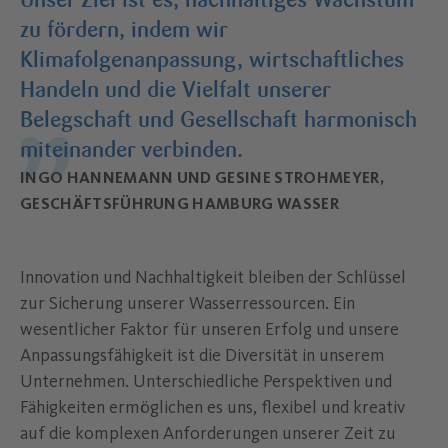
zu fördern, indem wir
Klimafolgenanpassung, wirtschaftliches
Handeln und die Vielfalt unserer
Belegschaft und Gesellschaft harmonisch
miteinander verbinden.
INGO HANNEMANN UND GESINE STROHMEYER,
GESCHÄFTSFÜHRUNG HAMBURG WASSER
Innovation und Nachhaltigkeit bleiben der Schlüssel
zur Sicherung unserer Wasserressourcen. Ein
wesentlicher Faktor für unseren Erfolg und unsere
Anpassungsfähigkeit ist die Diversität in unserem
Unternehmen. Unterschiedliche Perspektiven und
Fähigkeiten ermöglichen es uns, flexibel und kreativ
auf die komplexen Anforderungen unserer Zeit zu