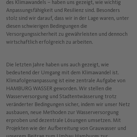
des Klimawandels – haben uns gezeigt, wie wichtig
Anpassungsfähigkeit und Resilienz sind. Besonders
stolz sind wir darauf, dass wir in der Lage waren, unter
diesen schwierigen Bedingungen die
Versorgungssicherheit zu gewährleisten und dennoch
wirtschaftlich erfolgreich zu arbeiten.
Die letzten Jahre haben uns auch gezeigt, wie
bedeutend der Umgang mit dem Klimawandel ist.
Klimafolgenanpassung ist eine zentrale Aufgabe von
HAMBURG WASSER geworden. Wir stellen die
Wasserversorgung und Stadtentwässerung trotz
veränderter Bedingungen sicher, indem wir unser Netz
ausbauen, neue Methoden zur Wasserversorgung
erproben und dezentrale Lösungen umsetzen. Mit
Projekten wie der Aufbereitung von Grauwasser und
unserem Beitrag zum Umbau Hamburgs zur