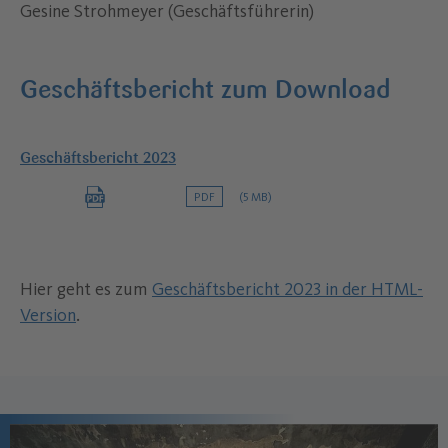
Gesine Strohmeyer (Geschäftsführerin)
Geschäftsbericht zum Download
Geschäftsbericht 2023
PDF
(5 MB)
Hier geht es zum
Geschäftsbericht 2023 in der HTML-
Version
.