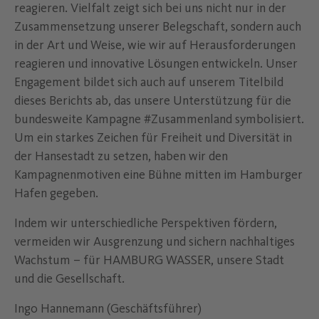
reagieren. Vielfalt zeigt sich bei uns nicht nur in der
Zusammensetzung unserer Belegschaft, sondern auch
in der Art und Weise, wie wir auf Herausforderungen
reagieren und innovative Lösungen entwickeln. Unser
Engagement bildet sich auch auf unserem Titelbild
dieses Berichts ab, das unsere Unterstützung für die
bundesweite Kampagne #Zusammenland symbolisiert.
Um ein starkes Zeichen für Freiheit und Diversität in
der Hansestadt zu setzen, haben wir den
Kampagnenmotiven eine Bühne mitten im Hamburger
Hafen gegeben.
Indem wir unterschiedliche Perspektiven fördern,
vermeiden wir Ausgrenzung und sichern nachhaltiges
Wachstum – für HAMBURG WASSER, unsere Stadt
und die Gesellschaft.
Ingo Hannemann (Geschäftsführer)