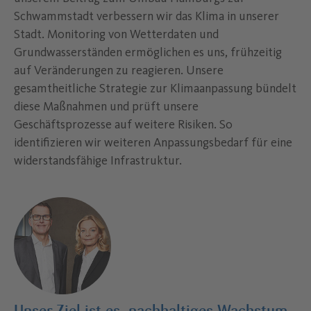
Schwammstadt verbessern wir das Klima in unserer
Stadt. Monitoring von Wetterdaten und
Grundwasserständen ermöglichen es uns, frühzeitig
auf Veränderungen zu reagieren. Unsere
gesamtheitliche Strategie zur Klimaanpassung bündelt
diese Maßnahmen und prüft unsere
Geschäftsprozesse auf weitere Risiken. So
identifizieren wir weiteren Anpassungsbedarf für eine
widerstandsfähige Infrastruktur.
Unser Ziel ist es, nachhaltiges Wachstum