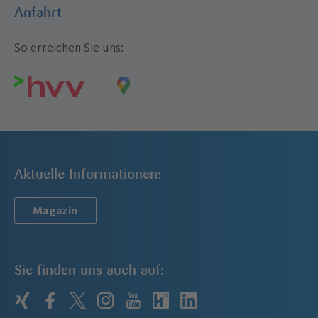
Anfahrt
So erreichen Sie uns:
Aktuelle Informationen:
Magazin
Sie finden uns auch auf:
xing
facebook
twitter
instagram
youtube
kununu
linkedin