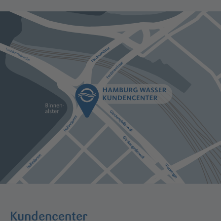
Kundencenter