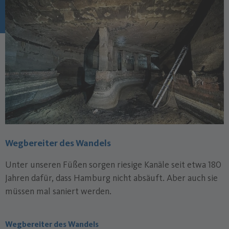
Wegbereiter des Wandels
Unter unseren Füßen sorgen riesige Kanäle seit etwa 180
Jahren dafür, dass Hamburg nicht absäuft. Aber auch sie
müssen mal saniert werden.
Wegbereiter des Wandels