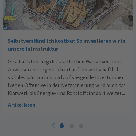
Selbstverständlich kostbar: So investieren wir in
unsere Infrastruktur
Geschäftsführung des städtischen Wasserver- und
Abwasserentsorgers schaut auf ein wirtschaftlich
stabiles Jahr zurück und auf steigende Investitionen:
Neben Offensive in der Netzsanierung wird auch das
Klärwerk als Energie- und Rohstoffstandort weiter
ausgebaut.
Artikel lesen