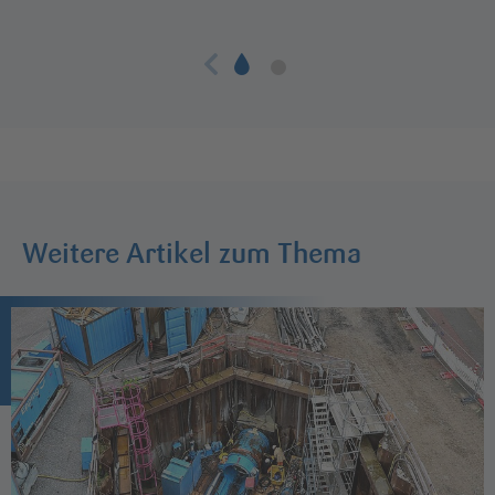
Weitere Artikel zum Thema