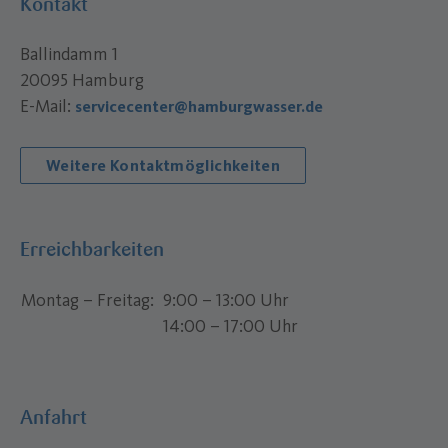
Kontakt
Ballindamm 1
20095 Hamburg
E-Mail:
servicecenter@hamburgwasser.de
Weitere Kontaktmöglichkeiten
Erreichbarkeiten
Montag – Freitag
9:00 – 13:00 Uhr
14:00 – 17:00 Uhr
Anfahrt