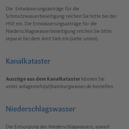
Die Entwässerungsanträge für die
Schmutzwasserbeseitigung reichen Sie bitte bei der
HSE ein. Die Entwässerungsanträge für die
Niederschlagswasserbeseitigung reichen Sie bitte
separat bei dem Amt Siek ein (siehe unten).
Kanalkataster
Auszüge aus dem Kanalkataster
können Sie
unter anlageninfo(at)hamburgwasser.de bestellen.
Niederschlagswasser
Die Entsorgung des Niederschlagwassers, soweit