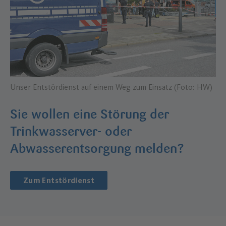
Unser Entstördienst auf einem Weg zum Einsatz (Foto: HW)
Sie wollen eine Störung der
Trinkwasserver- oder
Abwasserentsorgung melden?
Zum Entstördienst