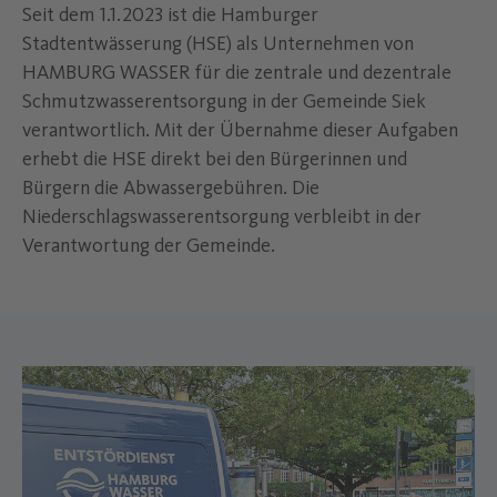
Seit dem 1.1.2023 ist die Hamburger
Stadtentwässerung (HSE) als Unternehmen von
HAMBURG WASSER für die zentrale und dezentrale
Schmutzwasserentsorgung in der Gemeinde Siek
verantwortlich. Mit der Übernahme dieser Aufgaben
erhebt die HSE direkt bei den Bürgerinnen und
Bürgern die Abwassergebühren. Die
Niederschlagswasserentsorgung verbleibt in der
Verantwortung der Gemeinde.