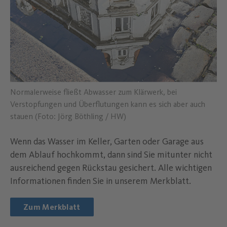
Normalerweise fließt Abwasser zum Klärwerk, bei
Verstopfungen und Überflutungen kann es sich aber auch
stauen (Foto: Jörg Böthling / HW)
Wenn das Wasser im Keller, Garten oder Garage aus
dem Ablauf hochkommt, dann sind Sie mitunter nicht
ausreichend gegen Rückstau gesichert. Alle wichtigen
Informationen finden Sie in unserem Merkblatt.
Zum Merkblatt