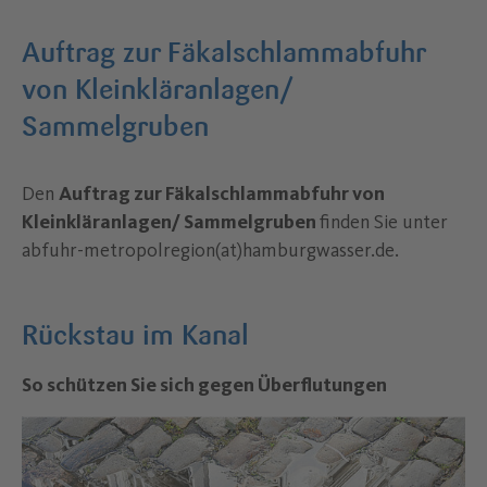
Auftrag zur Fäkalschlammabfuhr
von Kleinkläranlagen/
Sammelgruben
Den
Auftrag zur Fäkalschlammabfuhr von
Kleinkläranlagen/ Sammelgruben
finden Sie unter
abfuhr-metropolregion(at)hamburgwasser.de.
Rückstau im Kanal
So schützen Sie sich gegen Überflutungen