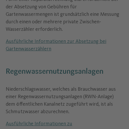
der Absetzung von Gebühren für
Gartenwassermengen ist grundsätzlich eine Messung
durch einen oder mehrere private Zwischen-
Wasserzähler erforderlich.
Ausführliche Informationen zur Absetzung bei
Gartenwasserzählern
Regenwassernutzungsanlagen
Niederschlagswasser, welches als Brauchwasser aus
einer Regenwassernutzungsanlagen (RWN-Anlage)
dem öffentlichen Kanalnetz zugeführt wird, ist als
Schmutzwasser abzurechnen.
Ausführliche Informationen zu