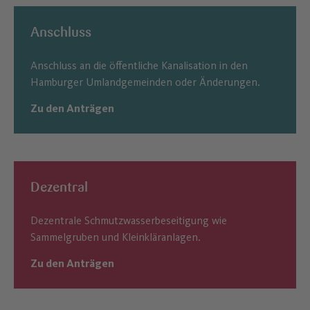
Anschluss
Anschluss an die öffentliche Kanalisation in den
Hamburger Umlandgemeinden oder Änderungen.
Zu den Anträgen
Dezentral
Dezentrale Schmutzwasserbeseitigung wie
Sammelgruben und Kleinkläranlagen.
Zu den Anträgen