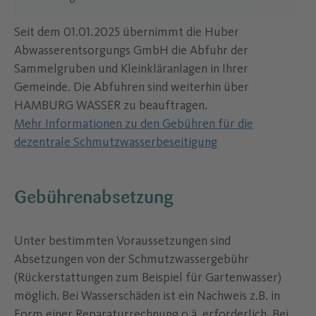
Seit dem 01.01.2025 übernimmt die Huber
Abwasserentsorgungs GmbH die Abfuhr der
Sammelgruben und Kleinkläranlagen in Ihrer
Gemeinde. Die Abfuhren sind weiterhin über
HAMBURG WASSER zu beauftragen.
Mehr Informationen zu den Gebühren für die
dezentrale Schmutzwasserbeseitigung
Gebührenabsetzung
Unter bestimmten Voraussetzungen sind
Absetzungen von der Schmutzwassergebühr
(Rückerstattungen zum Beispiel für Gartenwasser)
möglich. Bei Wasserschäden ist ein Nachweis z.B. in
Form einer Reparaturrechnung o.ä. erforderlich. Bei