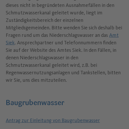
dieses nicht in begründeten Ausnahmefällen in den
Schmutzwasserkanal geleitet wurde, liegt im
Zuständigkeitsbereich der einzelnen
Mitgliedsgemeinden. Bitte wenden Sie sich deshalb bei
Fragen rund um das Niederschlagswasser an das
Amt
Siek
. Ansprechpartner und Telefonnummern finden
Sie auf der Website des Amtes Siek. In den Fällen, in
denen Niederschlagswasser in den
Schmutzwasserkanal geleitet wird, z.B. bei
Regenwassernutzungsanlagen und Tankstellen, bitten
wir Sie, uns dies mitzuteilen.
Baugrubenwasser
Antrag zur Einleitung von Baugrubenwasser