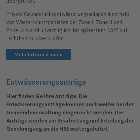
überprüfen.
Private Grundstücksentwässerungsanlagen innerhalb
von Wasserschutzgebieten der Zone I, Zone II und
Zone III A sind unverzüglich, bis spätestens 2025 auf
Dichtheit zu überprüfen.
Mehr Informationen
Entwässerungsanträge
Hier finden Sie Ihre Anträge. Die
Entwässerungsanträge können auch weiter bei der
Gemeindeverwaltung eingereicht werden. Die
Anträge werden zur Bearbeitung und Erteilung der
Genehmigung an die HSE weitergeleitet.