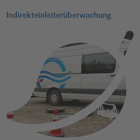
Indirekteinleiterüberwachung