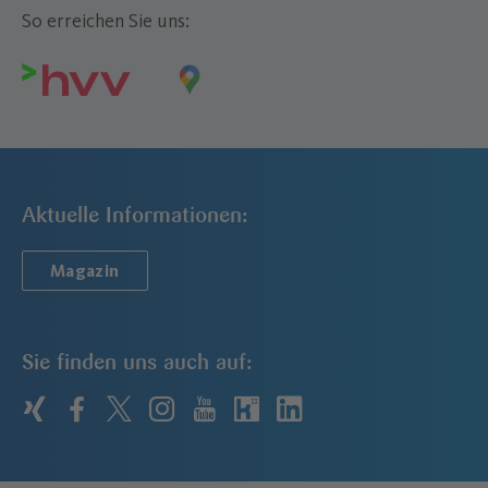
So erreichen Sie uns:
Aktuelle Informationen:
Magazin
Sie finden uns auch auf:
xing
facebook
twitter
instagram
youtube
kununu
linkedin