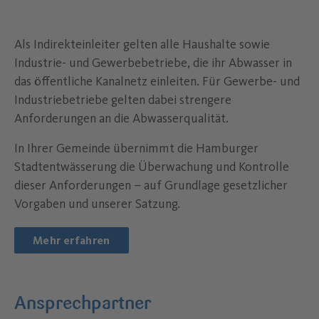
Als Indirekteinleiter gelten alle Haushalte sowie
Industrie- und Gewerbebetriebe, die ihr Abwasser in
das öffentliche Kanalnetz einleiten. Für Gewerbe- und
Industriebetriebe gelten dabei strengere
Anforderungen an die Abwasserqualität.
In Ihrer Gemeinde übernimmt die Hamburger
Stadtentwässerung die Überwachung und Kontrolle
dieser Anforderungen – auf Grundlage gesetzlicher
Vorgaben und unserer Satzung.
Mehr erfahren
Ansprechpartner