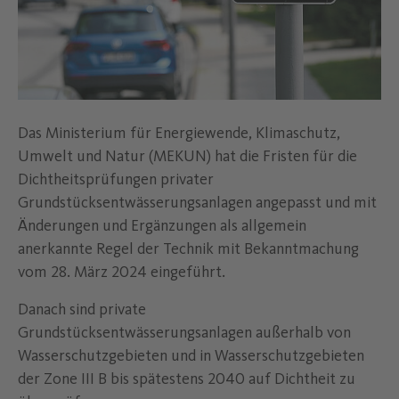
Das Ministerium für Energiewende, Klimaschutz,
Umwelt und Natur (MEKUN) hat die Fristen für die
Dichtheitsprüfungen privater
Grundstücksentwässerungsanlagen angepasst und mit
Änderungen und Ergänzungen als allgemein
anerkannte Regel der Technik mit Bekanntmachung
vom 28. März 2024 eingeführt.
Danach sind private
Grundstücksentwässerungsanlagen außerhalb von
Wasserschutzgebieten und in Wasserschutzgebieten
der Zone III B bis spätestens 2040 auf Dichtheit zu