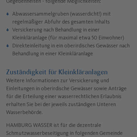
Gegebenheiten - folgende Möglichkeiten:
Abwassersammelgruben (wasserdicht!) mit
regelmäßiger Abfuhr des gesamten Inhalts
Versickerung nach Behandlung in einer
Kleinkläranlage (für maximal etwa 50 Einwohner)
Direkteinleitung in ein oberirdisches Gewässer nach
Behandlung in einer Kleinkläranlage
Zuständigkeit für Kleinkläranlagen
Weitere Informationen zur Versickerung und
Einleitungen in oberirdische Gewässer sowie Anträge
für die Erteilung einer wasserrechtlichen Erlaubnis
erhalten Sie bei der jeweils zuständigen Unteren
Wasserbehörde.
HAMBURG WASSER ist für die dezentrale
Schmutzwasserbeseitigung in folgenden Gemeinde