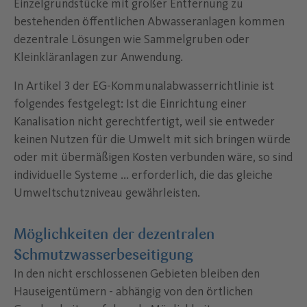
Einzelgrundstücke mit großer Entfernung zu
bestehenden öffentlichen Abwasseranlagen kommen
dezentrale Lösungen wie Sammelgruben oder
Kleinkläranlagen zur Anwendung.
In Artikel 3 der EG-Kommunalabwasserrichtlinie ist
folgendes festgelegt: Ist die Einrichtung einer
Kanalisation nicht gerechtfertigt, weil sie entweder
keinen Nutzen für die Umwelt mit sich bringen würde
oder mit übermäßigen Kosten verbunden wäre, so sind
individuelle Systeme ... erforderlich, die das gleiche
Umweltschutzniveau gewährleisten.
Möglichkeiten der dezentralen
Schmutzwasserbeseitigung
In den nicht erschlossenen Gebieten bleiben den
Hauseigentümern - abhängig von den örtlichen