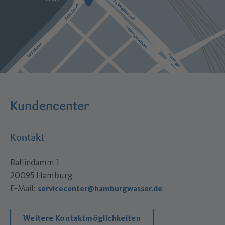
Kundencenter
Kontakt
Ballindamm 1
20095 Hamburg
E-Mail:
servicecenter@hamburgwasser.de
Weitere Kontaktmöglichkeiten