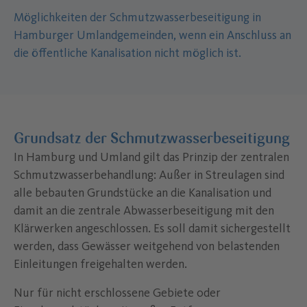
Möglichkeiten der Schmutzwasserbeseitigung in
Hamburger Umlandgemeinden, wenn ein Anschluss an
die öffentliche Kanalisation nicht möglich ist.
Grundsatz der Schmutzwasserbeseitigung
In Hamburg und Umland gilt das Prinzip der zentralen
Schmutzwasserbehandlung: Außer in Streulagen sind
alle bebauten Grundstücke an die Kanalisation und
damit an die zentrale Abwasserbeseitigung mit den
Klärwerken angeschlossen. Es soll damit sichergestellt
werden, dass Gewässer weitgehend von belastenden
Einleitungen freigehalten werden.
Nur für nicht erschlossene Gebiete oder