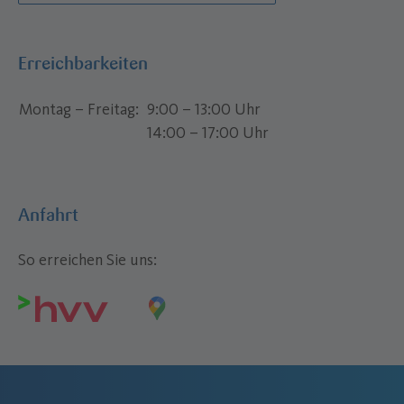
Erreichbarkeiten
Montag – Freitag
9:00 – 13:00 Uhr
14:00 – 17:00 Uhr
Anfahrt
So erreichen Sie uns: