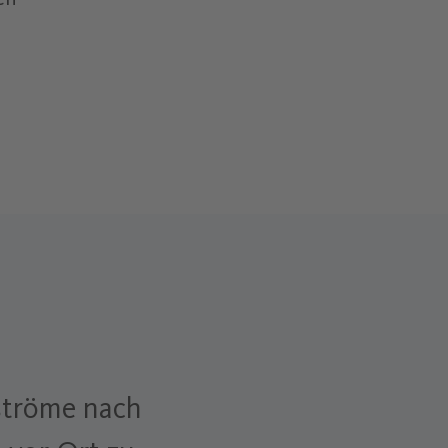
tröme nach