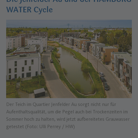
WATER Cycle
Der Teich im Quartier Jenfelder Au sorgt nicht nur für
Aufenthaltsqualität, um die Pegel auch bei Trockenzeiten im
Sommer hoch zu halten, wird jetzt aufbereitetes Grauwasser
getestet (Foto: Ulli Perrey / HW)