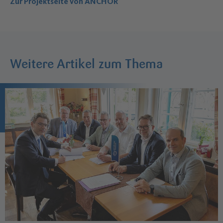
Zur Projektseite von ANCHOR
Weitere Artikel zum Thema