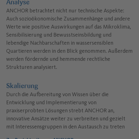
Analyse
ANCHOR betrachtet nicht nur technische Aspekte:
Auch sozioökonomische Zusammenhänge und andere
Werte wie positive Auswirkungen auf das Mikroklima,
Sensibilisierung und Bewusstseinsbildung und
lebendige Nachbarschaften in wassersensiblen
Quartieren werden in den Blick genommen. Außerdem
werden fördernde und hemmende rechtliche
Strukturen analysiert.
Skalierung
Durch die Aufbereitung von Wissen über die
Entwicklung und Implementierung von
praxiserprobten Lösungen strebt ANCHOR an,
innovative Ansätze weiter zu verbreiten und gezielt
mit Interessensgruppen in den Austausch zu treten