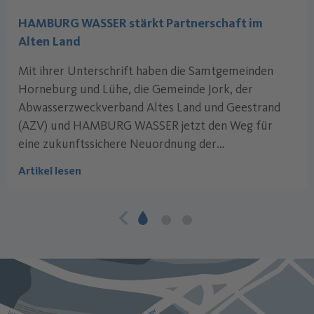
HAMBURG WASSER stärkt Partnerschaft im
Alten Land
Mit ihrer Unterschrift haben die Samtgemeinden
Horneburg und Lühe, die Gemeinde Jork, der
Abwasserzweckverband Altes Land und Geestrand
(AZV) und HAMBURG WASSER jetzt den Weg für
eine zukunftssichere Neuordnung der
Abwasserbeseitigung im Alten Land geebnet.
Artikel lesen