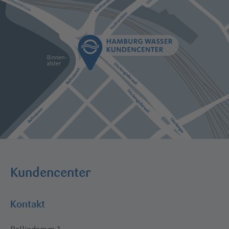
Kundencenter
Kontakt