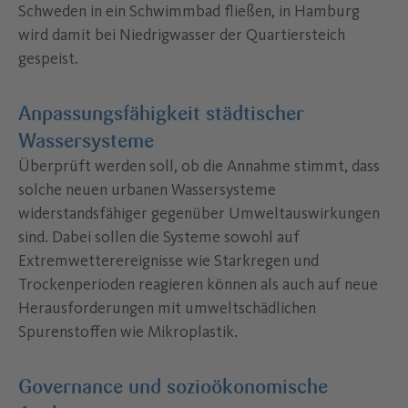
Schweden in ein Schwimmbad fließen, in Hamburg
wird damit bei Niedrigwasser der Quartiersteich
gespeist.
Anpassungsfähigkeit städtischer
Wassersysteme
Überprüft werden soll, ob die Annahme stimmt, dass
solche neuen urbanen Wassersysteme
widerstandsfähiger gegenüber Umweltauswirkungen
sind. Dabei sollen die Systeme sowohl auf
Extremwetterereignisse wie Starkregen und
Trockenperioden reagieren können als auch auf neue
Herausforderungen mit umweltschädlichen
Spurenstoffen wie Mikroplastik.
Governance und sozioökonomische