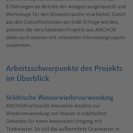
Erfahrungen im Betrieb der Anlagen ausgetauscht und
Werkzeuge für den Wissenstransfer erarbeitet. Damit
aus den Zukunftsvisionen am Ende Erfolge werden,
arbeiten die verschiedenen Projekte aus ANCHOR
dabei auch intensiv mit relevanten Interessengruppen
zusammen.
Arbeitsschwerpunkte des Projekts
im Überblick
Städtische Wasserwiederverwendung
ANCHOR erforscht innovative Ansätze zur
Wiederverwendung von Wasser in städtischen
Gebieten für einen bewussten Umgang mit
Trinkwasser. So soll das aufbereitete Grauwasser in