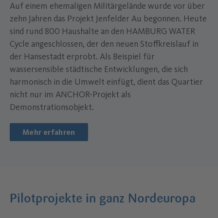
Auf einem ehemaligen Militärgelände wurde vor über
zehn Jahren das Projekt Jenfelder Au begonnen. Heute
sind rund 800 Haushalte an den HAMBURG WATER
Cycle angeschlossen, der den neuen Stoffkreislauf in
der Hansestadt erprobt. Als Beispiel für
wassersensible städtische Entwicklungen, die sich
harmonisch in die Umwelt einfügt, dient das Quartier
nicht nur im ANCHOR-Projekt als
Demonstrationsobjekt.
Mehr erfahren
Pilotprojekte in ganz Nordeuropa