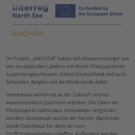
Im Projekt „ANCHOR“ haben sich Wasserversorger aus
vier europäischen Ländern mit ihrem Pilotquartieren
zusammengeschlossen: Neben Deutschland sind auch
Schweden, Belgien und die Niederlande dabei.
Gemeinsam wollen sie an der Zukunft solcher
wassersensiblen Quartiere arbeiten. Die Daten der
Pilotprojekte sollen dazu miteinander verglichen
werden: Gemeinsam wollen die Partner damit eine
solide Datenbasis für diese Art von
Stoffstromsystemen schaffen. Außerdem werden