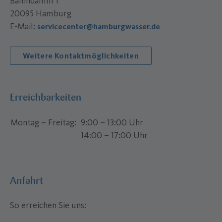
Ballindamm 1
20095 Hamburg
E-Mail:
servicecenter@hamburgwasser.de
Weitere Kontaktmöglichkeiten
Erreichbarkeiten
Montag – Freitag
9:00 – 13:00 Uhr
14:00 – 17:00 Uhr
Anfahrt
So erreichen Sie uns: