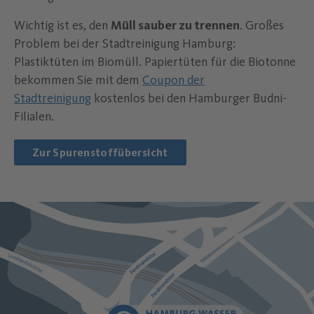
Wichtig ist es, den
Müll sauber zu trennen
. Großes
Problem bei der Stadtreinigung Hamburg:
Plastiktüten im Biomüll. Papiertüten für die Biotonne
bekommen Sie mit dem
Coupon der
Stadtreinigung
kostenlos bei den Hamburger Budni-
Filialen.
Zur Spurenstoffübersicht