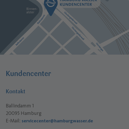
Kundencenter
Kontakt
Ballindamm 1
20095 Hamburg
E-Mail:
servicecenter@hamburgwasser.de