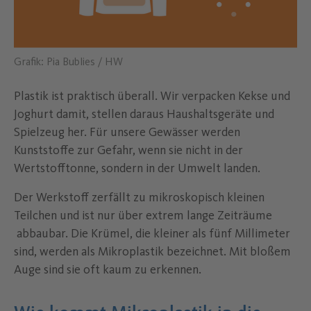
Grafik: Pia Bublies / HW
Plastik ist praktisch überall. Wir verpacken Kekse und
Joghurt damit, stellen daraus Haushaltsgeräte und
Spielzeug her. Für unsere Gewässer werden
Kunststoffe zur Gefahr, wenn sie nicht in der
Wertstofftonne, sondern in der Umwelt landen.
Der Werkstoff zerfällt zu mikroskopisch kleinen
Teilchen und ist nur über extrem lange Zeiträume
abbaubar. Die Krümel, die kleiner als fünf Millimeter
sind, werden als Mikroplastik bezeichnet. Mit bloßem
Auge sind sie oft kaum zu erkennen.