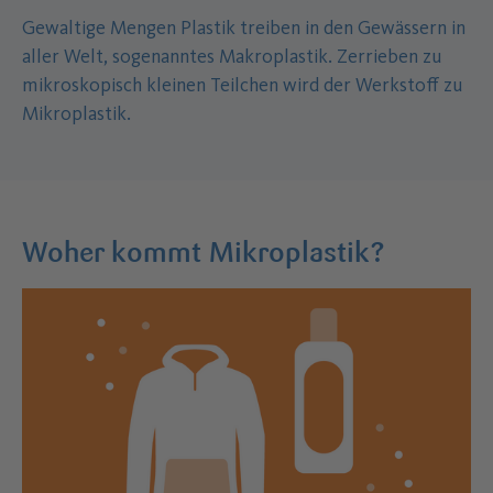
Gewaltige Mengen Plastik treiben in den Gewässern in
aller Welt, sogenanntes Makroplastik. Zerrieben zu
mikroskopisch kleinen Teilchen wird der Werkstoff zu
Mikroplastik.
Woher kommt Mikroplastik?