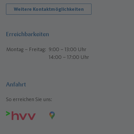
Weitere Kontaktmöglichkeiten
Erreichbarkeiten
Montag – Freitag
9:00 – 13:00 Uhr
14:00 – 17:00 Uhr
Anfahrt
So erreichen Sie uns: