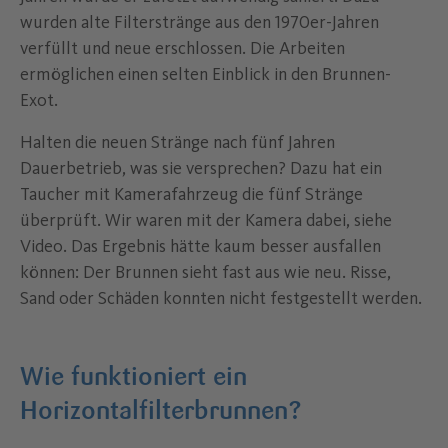
wurden alte Filterstränge aus den 1970er-Jahren
verfüllt und neue erschlossen. Die Arbeiten
ermöglichen einen selten Einblick in den Brunnen-
Exot.
Halten die neuen Stränge nach fünf Jahren
Dauerbetrieb, was sie versprechen? Dazu hat ein
Taucher mit Kamerafahrzeug die fünf Stränge
überprüft. Wir waren mit der Kamera dabei, siehe
Video. Das Ergebnis hätte kaum besser ausfallen
können: Der Brunnen sieht fast aus wie neu. Risse,
Sand oder Schäden konnten nicht festgestellt werden.
Wie funktioniert ein
Horizontalfilterbrunnen?