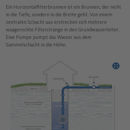
Ein Horizontalfilterbrunnen ist ein Brunnen, der nicht
in die Tiefe, sondern in die Breite geht. Von einem
zentralen Schacht aus erstrecken sich mehrere
waagerechte Filterstränge in den Grundwasserleiter.
Eine Pumpe pumpt das Wasser aus dem
Sammelschacht in die Höhe.
Bild verg