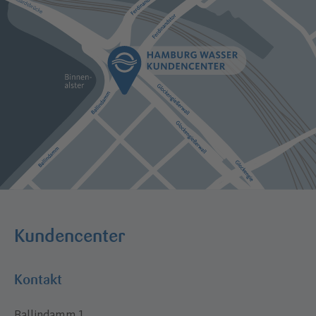
Kundencenter
Kontakt
Ballindamm 1