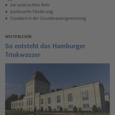
ein senkrechtes Rohr
punktuelle Förderung
Standard in der Grundwassergewinnung
WEITERLESEN
So entsteht das Hamburger
Trinkwasser
–