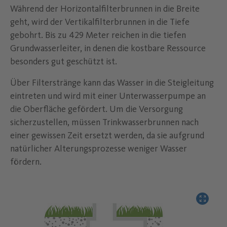
Während der Horizontalfilterbrunnen in die Breite
geht, wird der Vertikalfilterbrunnen in die Tiefe
gebohrt. Bis zu 429 Meter reichen in die tiefen
Grundwasserleiter, in denen die kostbare Ressource
besonders gut geschützt ist.
Über Filterstränge kann das Wasser in die Steigleitung
eintreten und wird mit einer Unterwasserpumpe an
die Oberfläche gefördert. Um die Versorgung
sicherzustellen, müssen Trinkwasserbrunnen nach
einer gewissen Zeit ersetzt werden, da sie aufgrund
natürlicher Alterungsprozesse weniger Wasser
fördern.
Bild verg