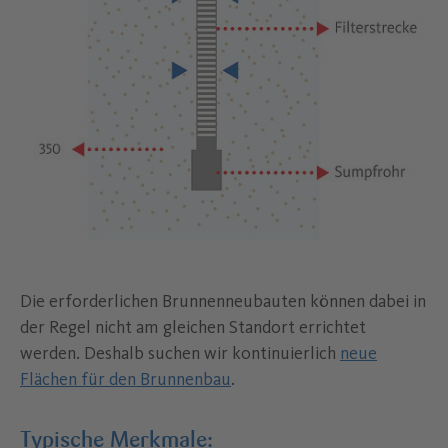
Die erforderlichen Brunnenneubauten können dabei in
der Regel nicht am gleichen Standort errichtet
werden. Deshalb suchen wir kontinuierlich
neue
Flächen für den Brunnenbau
.
Typische Merkmale: