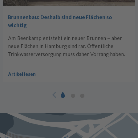
Brunnenbau: Deshalb sind neue Flächen so
wichtig
Am Beenkamp entsteht ein neuer Brunnen – aber
neue Flächen in Hamburg sind rar. Öffentliche
Trinkwasserversorgung muss daher Vorrang haben.
Artikel lesen