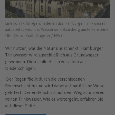
Eine von 17 Anlagen, in denen das Hamburger Trinkwasser
aufbereitet wird: das Wasserwerk Baursberg am Falkensteiner
Ufer (Foto: Krafft Angerer / HW)
Wir nutzen, was die Natur uns schenkt: Hamburger
Trinkwasser wird ausschließlich aus Grundwasser
gewonnen. Dieses bildet sich vor allem aus
Niederschlägen.
Der Regen fließt durch die verschiedenen
Bodenschichten und wird dabei auf natürliche Weise
gefiltert: Der erste Schritt auf dem Weg zu unserem
reinen Trinkwasser. Wie es weitergeht, erfahren Sie
auf dieser Seite.