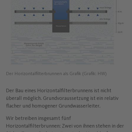
Der Horizontalfilterbrunnen als Grafik (Grafik: HW)
Der Bau eines Horizontalfilterbrunnens ist nicht
überall möglich. Grundvoraussetzung ist ein relativ
flacher und homogener Grundwasserleiter.
Wir betreiben insgesamt fünf
Horizontalfilterbrunnen: Zwei von ihnen stehen in der