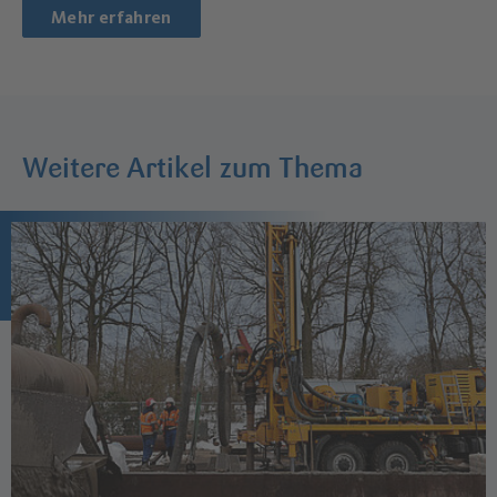
Mehr erfahren
Weitere Artikel zum Thema