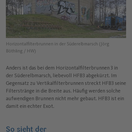
Horizontalfilterbrunnen in der Süderelbmarsch (Jörg
Böthling / HW)
Anders ist das bei dem Horizontalfilterbrunnen
3 in
der Süderelbmarsch, liebevoll HFB3 abgekürzt. Im
Gegensatz zu Vertikalfilterbrunnen streckt HFB3 seine
Filterstränge in die Breite aus. Häufig werden solche
aufwendigen Brunnen nicht mehr gebaut. HFB3 ist ein
damit ein echter Exot.
So sieht der