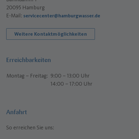
20095 Hamburg
E-Mail:
servicecenter@hamburgwasser.de
Weitere Kontaktmöglichkeiten
Erreichbarkeiten
Montag – Freitag
9:00 – 13:00 Uhr
14:00 – 17:00 Uhr
Anfahrt
So erreichen Sie uns: