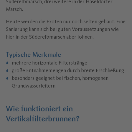
Süderelbmarsch, drei weitere in der Haseldorfer
Marsch.
Heute werden die Exoten nur noch selten gebaut. Eine
Sanierung kann sich bei guten Voraussetzungen wie
hier in der Süderelbmarsch aber lohnen.
Typische Merkmale
mehrere horizontale Filterstränge
große Entnahmemengen durch breite Erschließung
besonders geeignet bei flachen, homogenen
Grundwasserleitern
Wie funktioniert ein
Vertikalfilterbrunnen?