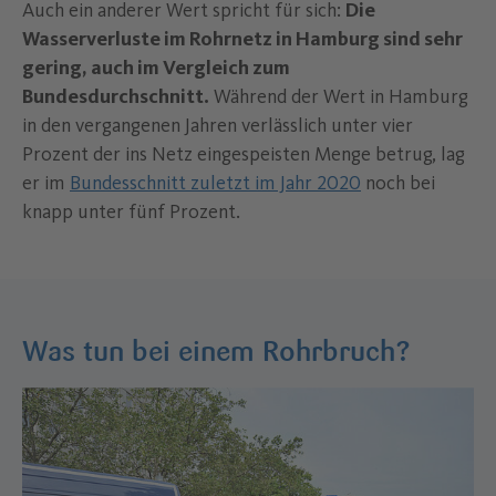
Auch ein anderer Wert spricht für sich:
Die
Wasserverluste im Rohrnetz in Hamburg sind sehr
gering, auch im Vergleich zum
Bundesdurchschnitt.
Während der Wert in Hamburg
in den vergangenen Jahren verlässlich unter vier
Prozent der ins Netz eingespeisten Menge betrug, lag
er im
Bundesschnitt zuletzt im Jahr 2020
noch bei
knapp unter fünf Prozent.
Was tun bei einem Rohrbruch?