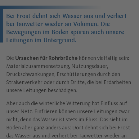
Bei Frost dehnt sich Wasser aus und verliert
bei Tauwetter wieder an Volumen. Die
Bewegungen im Boden spüren auch unsere
Leitungen im Untergrund.
Die
Ursachen für Rohrbrüche
können vielfältig sein:
Materialzusammensetzung, Nutzungsdauer,
Druckschwankungen, Erschütterungen durch den
Straßenverkehr oder durch Dritte, die bei Erdarbeiten
unsere Leitungen beschädigen.
Aber auch die winterliche Witterung hat Einfluss auf
unser Netz. Einfrieren können unsere Leitungen zwar
nicht, denn das Wasser ist stets im Fluss. Das sieht im
Boden aber ganz anders aus: Dort dehnt sich bei Frost
das Wasser aus und verliert bei Tauwetter wieder an