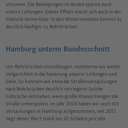
Volumen. Die Bewegungen im Boden spüren auch
unsere Leitungen. Dieser Effekt macht sich auch in der
Statistik bemerkbar: In den Wintermonaten kommt es
deutlich häufiger zu Rohrbrüchen.
Hamburg unterm Bundesschnitt
Um Rohrbrüchen vorzubeugen, investieren wir weiter
zielgerichtet in die Sanierung unserer Leitungen und
Siele. So konnten wir etwa die Straßenversackungen
nach Rohrbrüchen deutlich verringern: Solche
Einbrüche entstehen, wenn große Wassermengen die
Straße unterspülen. Im Jahr 2003 haben wir noch 103
Versackungen in Hamburg aufgenommen, seit 2012
liegt dieser Wert stabil bei 20 Schäden pro Jahr.