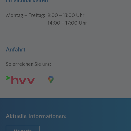
Erreichbarkeiten
Montag – Freitag
9:00 – 13:00 Uhr
14:00 – 17:00 Uhr
Anfahrt
So erreichen Sie uns:
Aktuelle Informationen: