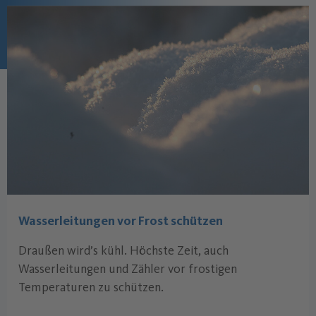
Wasserleitungen vor Frost schützen
Draußen wird’s kühl. Höchste Zeit, auch
Wasserleitungen und Zähler vor frostigen
Temperaturen zu schützen.