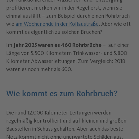
profitieren, merken wir in der Regel erst, wenn sie
einmal ausfällt – zum Beispiel durch einen Rohrbruch
wie
am Wochenende in der Kollaustraße
. Aber wie oft
kommt es eigentlich zu solchen Brüchen?
Im
Jahr 2025 waren es 460 Rohrbrüche
– auf einer
Länge von 5.500 Kilometern Trinkwasser- und 5.800
Kilometer Abwasserleitungen. Zum Vergleich: 2018
waren es noch mehr als 600.
Wie kommt es zum Rohrbruch?
Die rund 12.000 Kilometer Leitungen werden
regelmäßig kontrolliert und auf kleinen und großen
Baustellen in Schuss gehalten. Aber auch das beste
Netz kommt nicht ohne unerwartete Schäden aus.