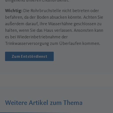
umgehend unseren Endstördienst.
Wichtig:
Die Rohrbruchstelle nicht betreten oder
befahren, da der Boden absacken könnte. Achten Sie
außerdem darauf, Ihre Wasserhähne geschlossen zu
halten, wenn Sie das Haus verlassen. Ansonsten kann
es bei Wiederinbetriebnahme der
Trinkwasserversorgung zum Überlaufen kommen.
Zum Entstördienst
Weitere Artikel zum Thema