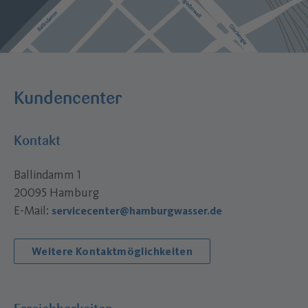
Kundencenter
Kontakt
Ballindamm 1
20095 Hamburg
E-Mail:
servicecenter@hamburgwasser.de
Weitere Kontaktmöglichkeiten