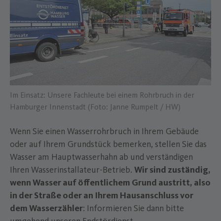
Im Einsatz: Unsere Fachleute bei einem Rohrbruch in der
Hamburger Innenstadt (Foto: Janne Rumpelt / HW)
Wenn Sie einen Wasserrohrbruch in Ihrem Gebäude
oder auf Ihrem Grundstück bemerken, stellen Sie das
Wasser am Hauptwasserhahn ab und verständigen
Ihren Wasserinstallateur-Betrieb.
Wir sind zuständig,
wenn Wasser auf öffentlichem Grund austritt, also
in der Straße oder an Ihrem Hausanschluss vor
dem Wasserzähler
: Informieren Sie dann bitte