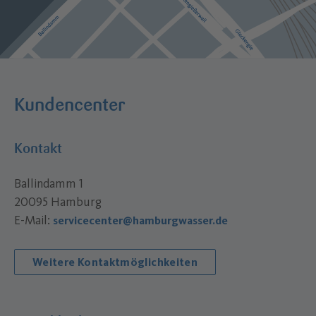
Kundencenter
Kontakt
Ballindamm 1
20095 Hamburg
E-Mail:
servicecenter@hamburgwasser.de
Weitere Kontaktmöglichkeiten