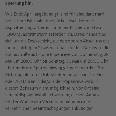
Sperrung hin.
Wie Ende April angekündigt, sind für eine dauerhaft
belastbare Fahrbahnoberfläche abschließende
Asphaltierungsarbeiten auf einer Fläche von etwa
1.300 Quadratmetern erforderlich. Dabei handelt es
sich um die Deckschicht, die den oberen Abschluss des
mehrschichtigen Straßenaufbaus bildet. Dazu wird die
Kollaustraße auf Höhe Papenreye von Donnerstag, 28.
Mai um 20:00 Uhr bis Sonntag, 31. Mai um 20:00 Uhr
über mehrere Spuren hinweg gesperrt werden. Pro
Richtung bleibt ein Fahrstreifen befahrbar. Das Ein-
oder Ausfahren in die/aus der Papenreye wird in
diesem Zeitraum nicht möglich sein. Vor Ort sind
Leuchtdisplays installiert worden, die seit Anfang
letzter Woche den Verkehrsteilnehmern die
verkehrlichen Beeinträchtigungen ankündigen.