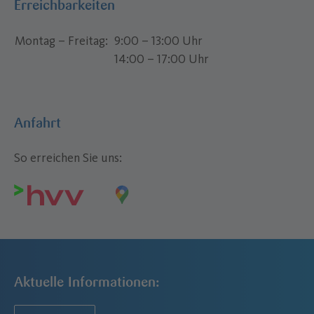
Erreichbarkeiten
Montag – Freitag
9:00 – 13:00 Uhr
14:00 – 17:00 Uhr
Anfahrt
So erreichen Sie uns:
Aktuelle Informationen: