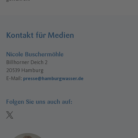
Kontakt für Medien
Nicole Buschermöhle
Billhorner Deich 2
20539 Hamburg
E-Mail:
presse@hamburgwasser.de
Folgen Sie uns auch auf:
twitter