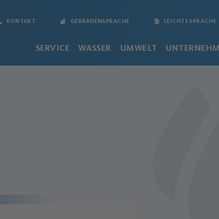
KONTAKT
GEBÄRDENSPRACHE
LEICHTE SPRACHE
SERVICE
WASSER
UMWELT
UNTERNEH