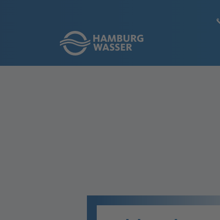
Link zur Startseite