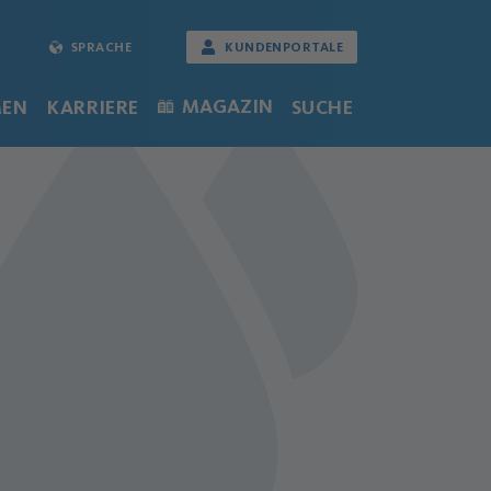
SPRACHE
KUNDENPORTALE
MAGAZIN
MEN
KARRIERE
SUCHE