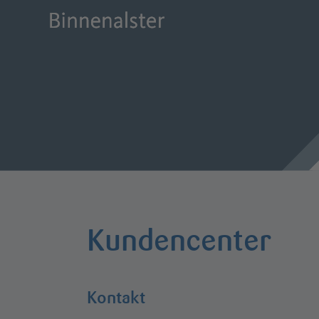
Kundencenter
Kontakt