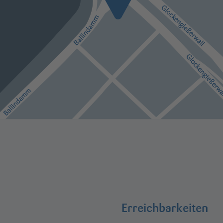
Erreichbarkeiten