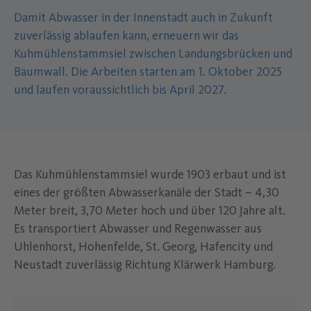
Damit Abwasser in der Innenstadt auch in Zukunft
zuverlässig ablaufen kann, erneuern wir das
Kuhmühlenstammsiel zwischen Landungsbrücken und
Baumwall. Die Arbeiten starten am 1. Oktober 2025
und laufen voraussichtlich bis April 2027.
Das Kuhmühlenstammsiel wurde 1903 erbaut und ist
eines der größten Abwasserkanäle der Stadt – 4,30
Meter breit, 3,70 Meter hoch und über 120 Jahre alt.
Es transportiert Abwasser und Regenwasser aus
Uhlenhorst, Hohenfelde, St. Georg, Hafencity und
Neustadt zuverlässig Richtung Klärwerk Hamburg.