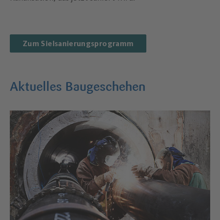
Zum Sielsanierungsprogramm
Aktuelles Baugeschehen