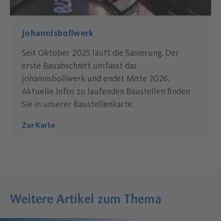
Johannisbollwerk
Seit Oktober 2025 läuft die Sanierung. Der
erste Bauabschnitt umfasst das
Johannisbollwerk und endet Mitte 2026.
Aktuelle Infos zu laufenden Baustellen finden
Sie in unserer Baustellenkarte.
Zur Karte
Weitere Artikel zum Thema