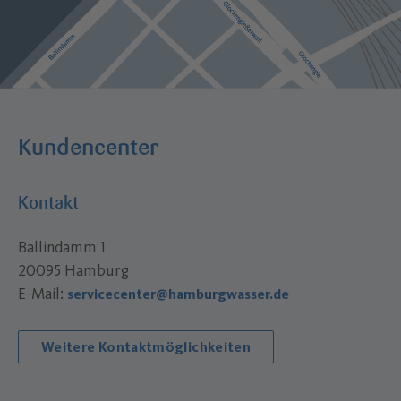
Kundencenter
Kontakt
Ballindamm 1
20095 Hamburg
E-Mail:
servicecenter@hamburgwasser.de
Weitere Kontaktmöglichkeiten