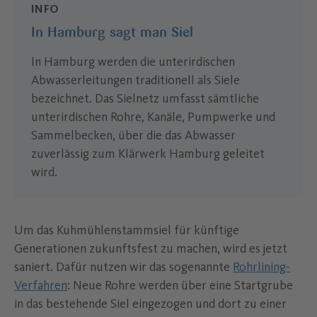
INFO
In Hamburg sagt man Siel
In Hamburg werden die unterirdischen
Abwasserleitungen traditionell als Siele
bezeichnet. Das Sielnetz umfasst sämtliche
unterirdischen Rohre, Kanäle, Pumpwerke und
Sammelbecken, über die das Abwasser
zuverlässig zum Klärwerk Hamburg geleitet
wird.
Um das Kuhmühlenstammsiel für künftige
Generationen zukunftsfest zu machen, wird es jetzt
saniert. Dafür nutzen wir das sogenannte
Rohrlining-
Verfahren
: Neue Rohre werden über eine Startgrube
in das bestehende Siel eingezogen und dort zu einer