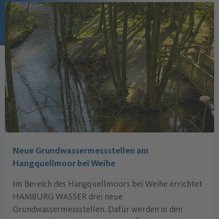
Neue Grundwasser­messstellen am
Hangquellmoor bei Weihe
Im Bereich des Hangquellmoors bei Weihe errichtet
HAMBURG WASSER drei neue
Grundwassermessstellen. Dafür werden in den