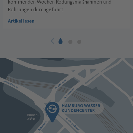
kommenden Wochen Rodungsmaßnahmen und
Bohrungen durchgeführt.
Artikel lesen