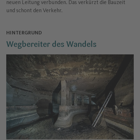
neuen Leitung verbunden. Das verkürzt die Bauzeit
und schont den Verkehr.
HINTERGRUND
Wegbereiter des Wandels
–