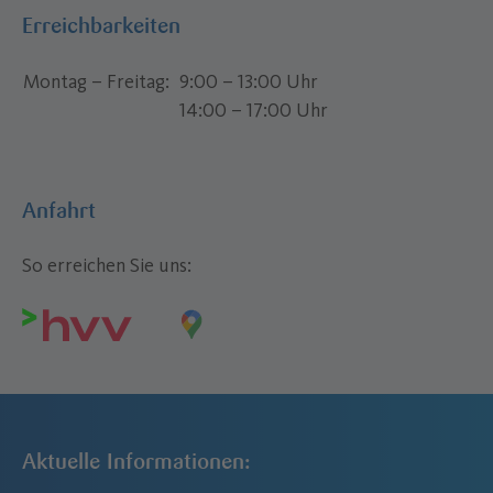
Erreichbarkeiten
Montag – Freitag
9:00 – 13:00 Uhr
14:00 – 17:00 Uhr
Anfahrt
So erreichen Sie uns:
Aktuelle Informationen: