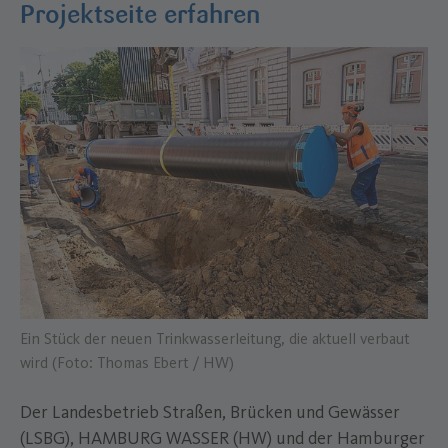
Projektseite erfahren
–
Ein Stück der neuen Trinkwasserleitung, die aktuell verbaut
wird (Foto: Thomas Ebert / HW)
Der Landesbetrieb Straßen, Brücken und Gewässer
(LSBG), HAMBURG WASSER (HW) und der Hamburger