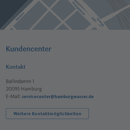
Kundencenter
Kontakt
Ballindamm 1
20095 Hamburg
E-Mail:
servicecenter@hamburgwasser.de
Weitere Kontaktmöglichkeiten