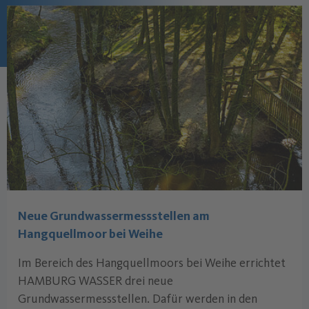
Neue Grundwasser­messstellen am
Hangquellmoor bei Weihe
Im Bereich des Hangquellmoors bei Weihe errichtet
HAMBURG WASSER drei neue
Grundwassermessstellen. Dafür werden in den