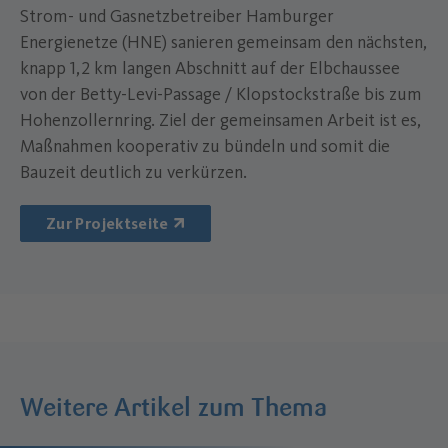
Strom- und Gasnetzbetreiber Hamburger
Energienetze (HNE) sanieren gemeinsam den nächsten,
knapp 1,2 km langen Abschnitt auf der Elbchaussee
von der Betty-Levi-Passage / Klopstockstraße bis zum
Hohenzollernring. Ziel der gemeinsamen Arbeit ist es,
Maßnahmen kooperativ zu bündeln und somit die
Bauzeit deutlich zu verkürzen.
Zur Projektseite
Weitere Artikel zum Thema