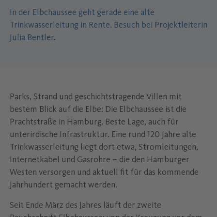
In der Elbchaussee geht gerade eine alte
Trinkwasserleitung in Rente. Besuch bei Projektleiterin
Julia Bentler.
Parks, Strand und geschichtstragende Villen mit
bestem Blick auf die Elbe: Die Elbchaussee ist die
Prachtstraße in Hamburg. Beste Lage, auch für
unterirdische Infrastruktur. Eine rund 120 Jahre alte
Trinkwasserleitung liegt dort etwa, Stromleitungen,
Internetkabel und Gasrohre – die den Hamburger
Westen versorgen und aktuell fit für das kommende
Jahrhundert gemacht werden.
Seit Ende März des Jahres läuft der zweite