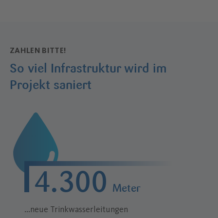
ZAHLEN BITTE!
So viel Infrastruktur wird im
Projekt saniert
–
4.300
Meter
...neue Trinkwasserleitungen