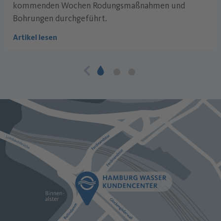
kommenden Wochen Rodungsmaßnahmen und
Bohrungen durchgeführt.
Artikel lesen