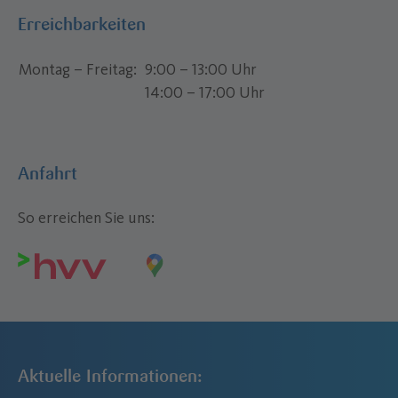
Erreichbarkeiten
Montag – Freitag
9:00 – 13:00 Uhr
14:00 – 17:00 Uhr
Anfahrt
So erreichen Sie uns:
Aktuelle Informationen: