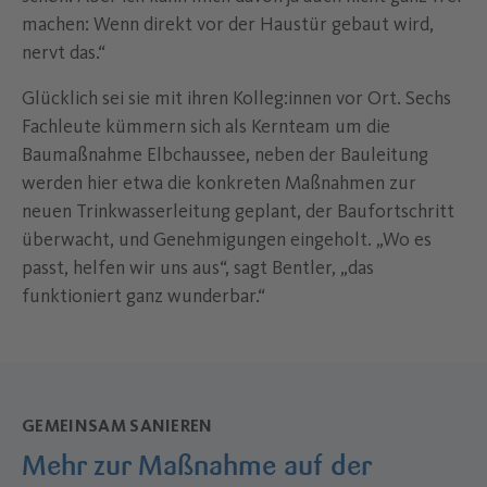
machen: Wenn direkt vor der Haustür gebaut wird,
nervt das.“
Glücklich sei sie mit ihren Kolleg:innen vor Ort. Sechs
Fachleute kümmern sich als Kernteam um die
Baumaßnahme Elbchaussee, neben der Bauleitung
werden hier etwa die konkreten Maßnahmen zur
neuen Trinkwasserleitung geplant, der Baufortschritt
überwacht, und Genehmigungen eingeholt. „Wo es
passt, helfen wir uns aus“, sagt Bentler, „das
funktioniert ganz wunderbar.“
GEMEINSAM SANIEREN
Mehr zur Maßnahme auf der