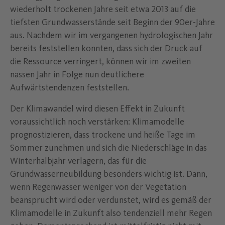
wiederholt trockenen Jahre seit etwa 2013 auf die
tiefsten Grundwasserstände seit Beginn der 90er-Jahre
aus. Nachdem wir im vergangenen hydrologischen Jahr
bereits feststellen konnten, dass sich der Druck auf
die Ressource verringert, können wir im zweiten
nassen Jahr in Folge nun deutlichere
Aufwärtstendenzen feststellen.
Der Klimawandel wird diesen Effekt in Zukunft
voraussichtlich noch verstärken: Klimamodelle
prognostizieren, dass trockene und heiße Tage im
Sommer zunehmen und sich die Niederschläge in das
Winterhalbjahr verlagern, das für die
Grundwasserneubildung besonders wichtig ist. Dann,
wenn Regenwasser weniger von der Vegetation
beansprucht wird oder verdunstet, wird es gemäß der
Klimamodelle in Zukunft also tendenziell mehr Regen