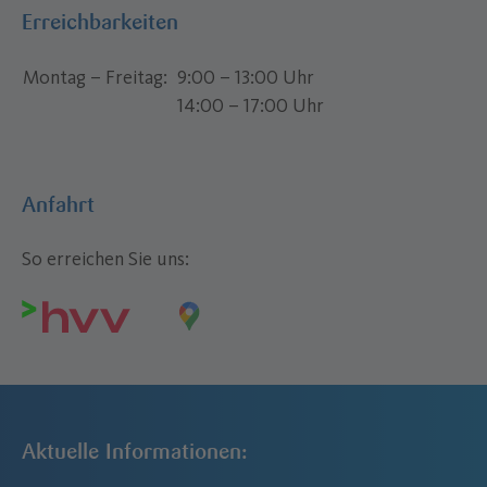
Erreichbarkeiten
Montag – Freitag
9:00 – 13:00 Uhr
14:00 – 17:00 Uhr
Anfahrt
So erreichen Sie uns:
Aktuelle Informationen: