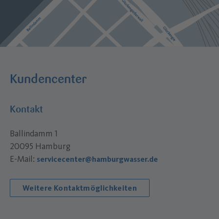
Kundencenter
Kontakt
Ballindamm 1
20095 Hamburg
E-Mail:
servicecenter@hamburgwasser.de
Weitere Kontaktmöglichkeiten