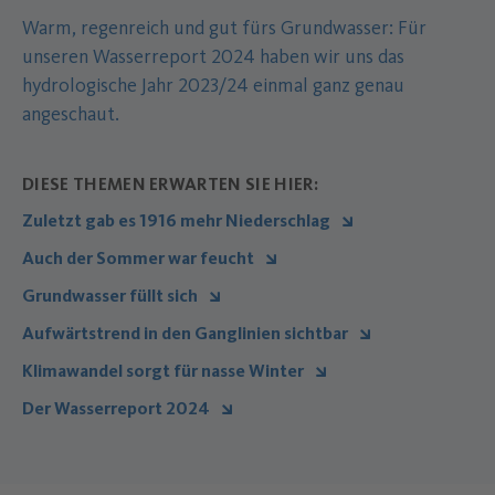
Warm, regenreich und gut fürs Grundwasser: Für
unseren Wasserreport 2024 haben wir uns das
hydrologische Jahr 2023/24 einmal ganz genau
angeschaut.
DIESE THEMEN ERWARTEN SIE HIER:
Zuletzt gab es 1916 mehr Niederschlag
Auch der Sommer war feucht
Grundwasser füllt sich
Aufwärtstrend in den Ganglinien sichtbar
Klimawandel sorgt für nasse Winter
Der Wasserreport 2024