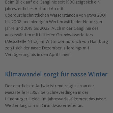
Beim Blick auf die Ganglinie seit 1990 zeigt sich ein
jahreszeitliches Auf und Ab mit
überdurchschnittlichen Wasserständen von etwa 2001
bis 2008 und niedrigen Werten Mitte der Neunziger
Jahre und 2018 bis 2022. Auch in der Ganglinie des
ausgewählten mitteltiefen Grundwasserleiters
(Messstelle N11.2) im Wittmoor nördlich von Hamburg
zeigt sich der nasse Dezember, allerdings mit
Verzögerung bis in den April hinein.
Klimawandel sorgt für nasse Winter
Der deutlichste Aufwärtstrend zeigt sich an der
Messstelle HL36.2 bei Schneverdingen in der
Lüneburger Heide. Im Jahresverlauf kommt das nasse
Wetter langsam im Grundwasserleiter an.