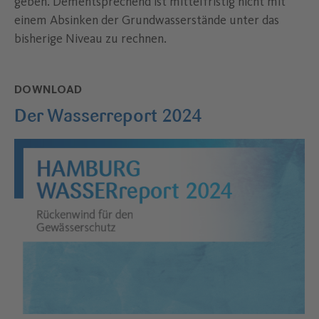
geben. Dementsprechend ist mittelfristig nicht mit
einem Absinken der Grundwasserstände unter das
bisherige Niveau zu rechnen.
DOWNLOAD
Der Wasserreport 2024
–