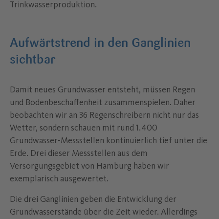
Trinkwasserproduktion.
Aufwärtstrend in den Ganglinien
sichtbar
Damit neues Grundwasser entsteht, müssen Regen
und Bodenbeschaffenheit zusammenspielen. Daher
beobachten wir an 36 Regenschreibern nicht nur das
Wetter, sondern schauen mit rund 1.400
Grundwasser-Messstellen kontinuierlich tief unter die
Erde. Drei dieser Messstellen aus dem
Versorgungsgebiet von Hamburg haben wir
exemplarisch ausgewertet.
Die drei Ganglinien geben die Entwicklung der
Grundwasserstände über die Zeit wieder. Allerdings