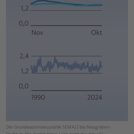
Die Grundwassermessstelle SEM4/2 bei Neugraben-