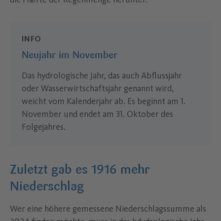
INFO
Neujahr im November
Das hydrologische Jahr, das auch Abflussjahr
oder Wasserwirtschaftsjahr genannt wird,
weicht vom Kalenderjahr ab. Es beginnt am 1.
November und endet am 31. Oktober des
Folgejahres.
Zuletzt gab es 1916 mehr
Niederschlag
Wer eine höhere gemessene Niederschlagssumme als