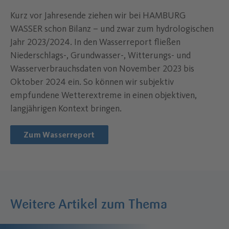
Kurz vor Jahresende ziehen wir bei HAMBURG
WASSER schon Bilanz – und zwar zum hydrologischen
Jahr 2023/2024. In den Wasserreport fließen
Niederschlags-, Grundwasser-, Witterungs- und
Wasserverbrauchsdaten von November 2023 bis
Oktober 2024 ein. So können wir subjektiv
empfundene Wetterextreme in einen objektiven,
langjährigen Kontext bringen.
Zum Wasserreport
Weitere Artikel zum Thema