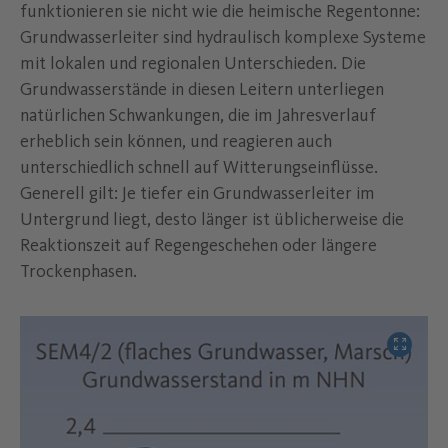
funktionieren sie nicht wie die heimische Regentonne:
Grundwasserleiter sind hydraulisch komplexe Systeme
mit lokalen und regionalen Unterschieden. Die
Grundwasserstände in diesen Leitern unterliegen
natürlichen Schwankungen, die im Jahresverlauf
erheblich sein können, und reagieren auch
unterschiedlich schnell auf Witterungseinflüsse.
Generell gilt: Je tiefer ein Grundwasserleiter im
Untergrund liegt, desto länger ist üblicherweise die
Reaktionszeit auf Regengeschehen oder längere
Trockenphasen.
Bild verg