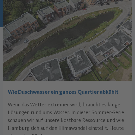
Wie Duschwasser ein ganzes Quartier abkühlt
Wenn das Wetter extremer wird, braucht es kluge
Lösungen rund ums Wasser. In dieser Sommer-Serie
schauen wir auf unsere kostbare Ressource und wie
Hamburg sich auf den Klimawandel einstellt. Heute