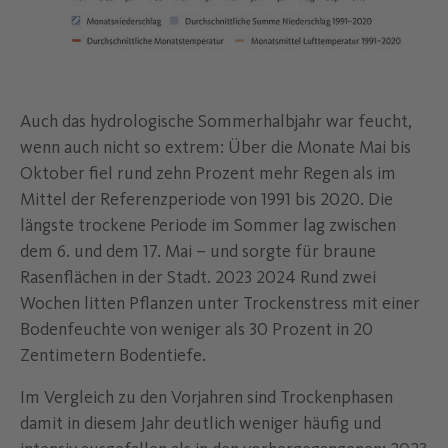
Auch das hydrologische Sommerhalbjahr war feucht,
wenn auch nicht so extrem: Über die Monate Mai bis
Oktober fiel rund zehn Prozent mehr Regen als im
Mittel der Referenzperiode von 1991 bis 2020. Die
längste trockene Periode im Sommer lag zwischen
dem 6. und dem 17. Mai – und sorgte für braune
Rasenflächen in der Stadt. 2023 2024 Rund zwei
Wochen litten Pflanzen unter Trockenstress mit einer
Bodenfeuchte von weniger als 30 Prozent in 20
Zentimetern Bodentiefe.
Im Vergleich zu den Vorjahren sind Trockenphasen
damit in diesem Jahr deutlich weniger häufig und