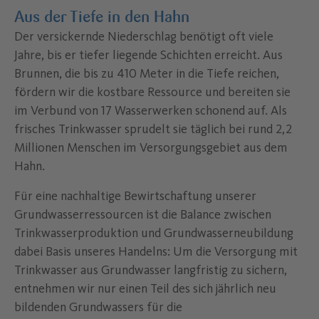
Aus der Tiefe in den Hahn
Der versickernde Niederschlag benötigt oft viele
Jahre, bis er tiefer liegende Schichten erreicht. Aus
Brunnen, die bis zu 410 Meter in die Tiefe reichen,
fördern wir die kostbare Ressource und bereiten sie
im Verbund von 17 Wasserwerken schonend auf. Als
frisches Trinkwasser sprudelt sie täglich bei rund 2,2
Millionen Menschen im Versorgungsgebiet aus dem
Hahn.
Für eine nachhaltige Bewirtschaftung unserer
Grundwasserressourcen ist die Balance zwischen
Trinkwasserproduktion und Grundwasserneubildung
dabei Basis unseres Handelns: Um die Versorgung mit
Trinkwasser aus Grundwasser langfristig zu sichern,
entnehmen wir nur einen Teil des sich jährlich neu
bildenden Grundwassers für die