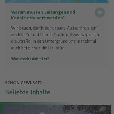
Warum müssen Leitungen und
Kanäle erneuert werden?
Wir bauen, damit der urbane Wasserkreislauf
auch in Zukunft läuft. Dafür müssen wir ran: In
die Straße, in den Untergrund und manchmal
auch bei dir vor die Haustür.
Was steckt dahinter?
SCHON GEWUSST?
Beliebte Inhalte
–