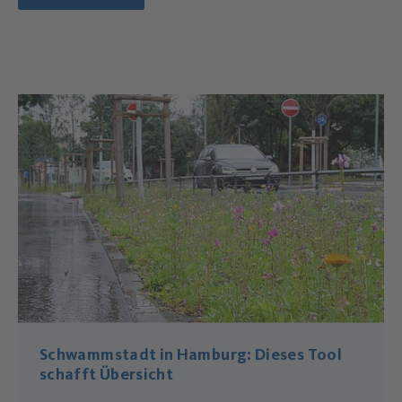
Schwammstadt in Hamburg: Dieses Tool
schafft Übersicht