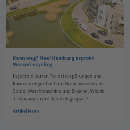
Kann weg? Nee! Hamburg erprobt
Wasserrecycling
In Jenfeld laufen Toilettenspülungen und
Rasensprenger bald mit Brauchwasser aus
Spüle, Waschmaschine und Dusche. Wieviel
Trinkwasser wird dabei eingespart?
Artikel lesen