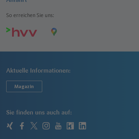
So erreichen Sie uns:
Aktuelle Informationen:
Magazin
Sie finden uns auch auf:
xing
facebook
twitter
instagram
youtube
kununu
linkedin