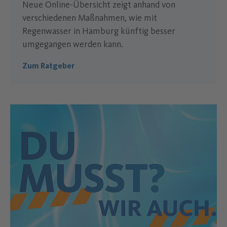
Neue Online-Übersicht zeigt anhand von
verschiedenen Maßnahmen, wie mit
Regenwasser in Hamburg künftig besser
umgegangen werden kann.
Zum Ratgeber