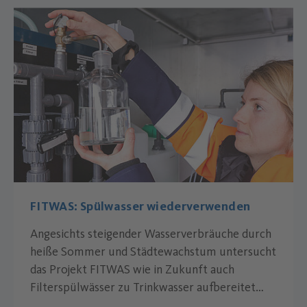
FITWAS: Spülwasser wiederverwenden
Angesichts steigender Wasserverbräuche durch
heiße Sommer und Städtewachstum untersucht
das Projekt FITWAS wie in Zukunft auch
Filterspülwässer zu Trinkwasser aufbereitet
werden können.