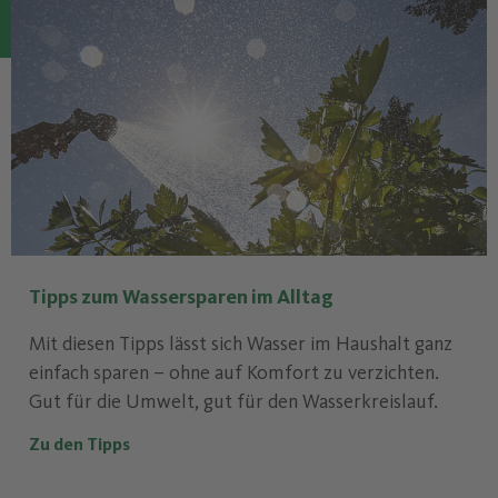
Tipps zum Wassersparen im Alltag
Mit diesen Tipps lässt sich Wasser im Haushalt ganz
einfach sparen – ohne auf Komfort zu verzichten.
Gut für die Umwelt, gut für den Wasserkreislauf.
Zu den Tipps