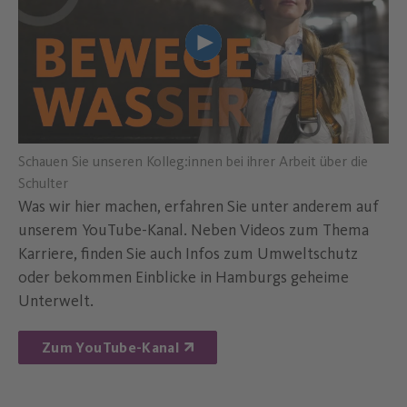
Lade Youtube Video "Schauen S
Schauen Sie unseren Kolleg:innen bei ihrer Arbeit über die
Schulter
Was wir hier machen, erfahren Sie unter anderem auf
unserem YouTube-Kanal. Neben Videos zum Thema
Karriere, finden Sie auch Infos zum Umweltschutz
oder bekommen Einblicke in Hamburgs geheime
Unterwelt.
Zum YouTube-Kanal