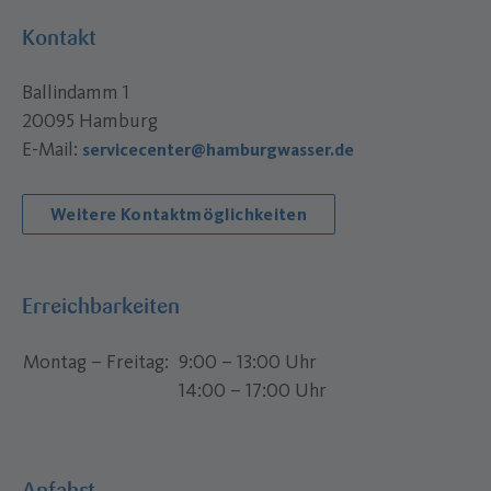
Kontakt
Ballindamm 1
20095 Hamburg
E-Mail:
servicecenter@hamburgwasser.de
Weitere Kontaktmöglichkeiten
Erreichbarkeiten
Montag – Freitag
9:00 – 13:00 Uhr
14:00 – 17:00 Uhr
Anfahrt