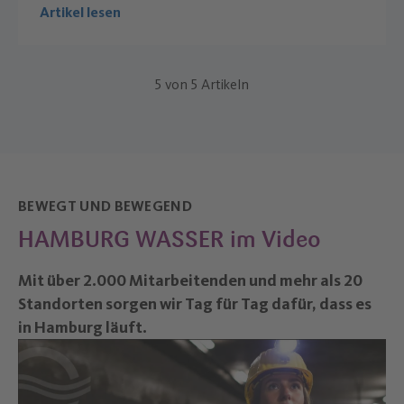
Artikel lesen
5
von
5
Artikeln
BEWEGT UND BEWEGEND
HAMBURG WASSER im Video
–
Mit über 2.000 Mitarbeitenden und mehr als 20
Standorten sorgen wir Tag für Tag dafür, dass es
in Hamburg läuft.