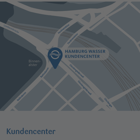
Kundencenter