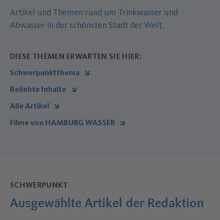
Artikel und Themen rund um Trinkwasser und
Abwasser in der schönsten Stadt der Welt.
DIESE THEMEN ERWARTEN SIE HIER:
Schwerpunktthema
Beliebte Inhalte
Alle Artikel
Filme von HAMBURG WASSER
SCHWERPUNKT
Ausgewählte Artikel der Redaktion
–