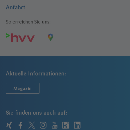
Anfahrt
So erreichen Sie uns:
Aktuelle Informationen:
Magazin
Sie finden uns auch auf:
xing
facebook
twitter
instagram
youtube
kununu
linkedin