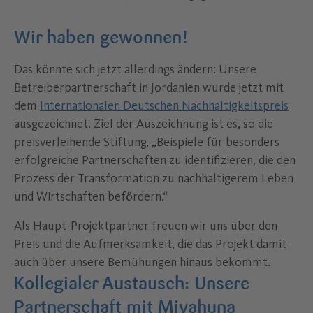
Wir haben gewonnen!
Das könnte sich jetzt allerdings ändern: Unsere
Betreiberpartnerschaft in Jordanien wurde jetzt mit
dem
Internationalen Deutschen Nachhaltigkeitspreis
ausgezeichnet. Ziel der Auszeichnung ist es, so die
preisverleihende Stiftung, „Beispiele für besonders
erfolgreiche Partnerschaften zu identifizieren, die den
Prozess der Transformation zu nachhaltigerem Leben
und Wirtschaften befördern.“
Als Haupt-Projektpartner freuen wir uns über den
Preis und die Aufmerksamkeit, die das Projekt damit
auch über unsere Bemühungen hinaus bekommt.
Kollegialer Austausch: Unsere
Partnerschaft mit Miyahuna