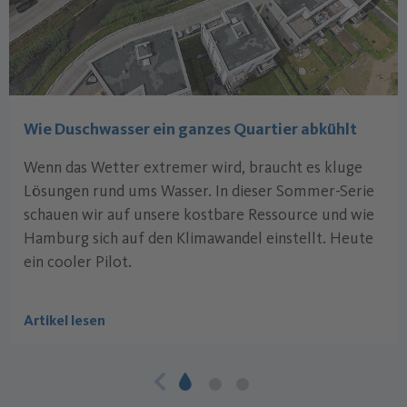
Wie Duschwasser ein ganzes Quartier abkühlt
Wenn das Wetter extremer wird, braucht es kluge
Lösungen rund ums Wasser. In dieser Sommer-Serie
schauen wir auf unsere kostbare Ressource und wie
Hamburg sich auf den Klimawandel einstellt. Heute
ein cooler Pilot.
Artikel lesen