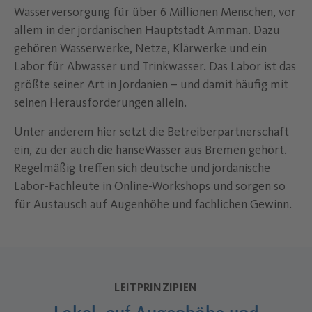
Wasserversorgung für über 6 Millionen Menschen, vor
allem in der jordanischen Hauptstadt Amman. Dazu
gehören Wasserwerke, Netze, Klärwerke und ein
Labor für Abwasser und Trinkwasser. Das Labor ist das
größte seiner Art in Jordanien – und damit häufig mit
seinen Herausforderungen allein.
Unter anderem hier setzt die Betreiberpartnerschaft
ein, zu der auch die hanseWasser aus Bremen gehört.
Regelmäßig treffen sich deutsche und jordanische
Labor-Fachleute in Online-Workshops und sorgen so
für Austausch auf Augenhöhe und fachlichen Gewinn.
LEITPRINZIPIEN