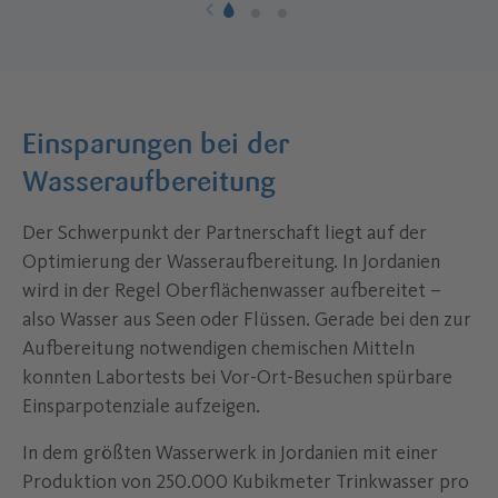
Einsparungen bei der
Wasseraufbereitung
Der Schwerpunkt der Partnerschaft liegt auf der
Optimierung der Wasseraufbereitung. In Jordanien
wird in der Regel Oberflächenwasser aufbereitet –
also Wasser aus Seen oder Flüssen. Gerade bei den zur
Aufbereitung notwendigen chemischen Mitteln
konnten Labortests bei Vor-Ort-Besuchen spürbare
Einsparpotenziale aufzeigen.
In dem größten Wasserwerk in Jordanien mit einer
Produktion von 250.000 Kubikmeter Trinkwasser pro