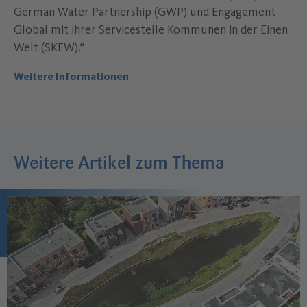
German Water Partnership (GWP) und Engagement
Global mit ihrer Servicestelle Kommunen in der Einen
Welt (SKEW).“
Weitere Informationen
Weitere Artikel zum Thema