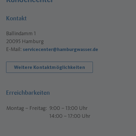
Kontakt
Ballindamm 1
20095 Hamburg
E-Mail:
servicecenter@hamburgwasser.de
Weitere Kontaktmöglichkeiten
Erreichbarkeiten
Montag – Freitag
9:00 – 13:00 Uhr
14:00 – 17:00 Uhr