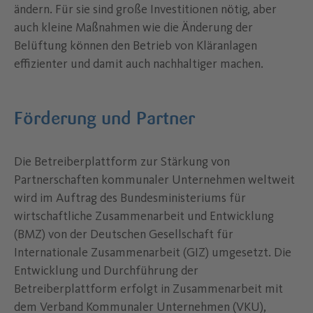
ändern. Für sie sind große Investitionen nötig, aber
auch kleine Maßnahmen wie die Änderung der
Belüftung können den Betrieb von Kläranlagen
effizienter und damit auch nachhaltiger machen.
Förderung und Partner
Die Betreiberplattform zur Stärkung von
Partnerschaften kommunaler Unternehmen weltweit
wird im Auftrag des Bundesministeriums für
wirtschaftliche Zusammenarbeit und Entwicklung
(BMZ) von der Deutschen Gesellschaft für
Internationale Zusammenarbeit (GIZ) umgesetzt. Die
Entwicklung und Durchführung der
Betreiberplattform erfolgt in Zusammenarbeit mit
dem Verband Kommunaler Unternehmen (VKU),