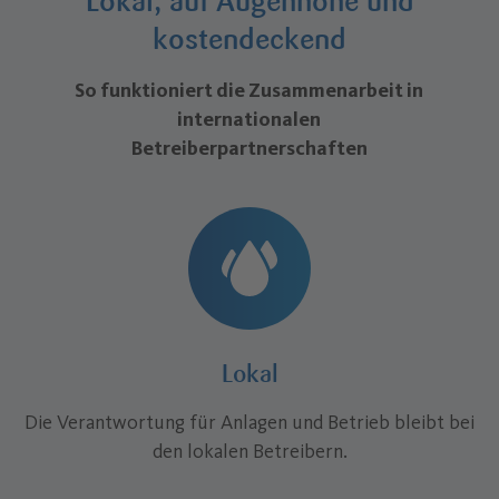
Lokal, auf Augenhöhe und
kostendeckend
–
So funktioniert die Zusammenarbeit in
internationalen
Betreiberpartnerschaften
Lokal
Die Verantwortung für Anlagen und Betrieb bleibt bei
den lokalen Betreibern.