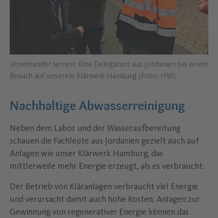
Voneinander lernen: Eine Delegation aus Jordanien bei einem
Besuch auf unserem Klärwerk Hamburg (Foto: HW)
Nachhaltige Abwasserreinigung
Neben dem Labor und der Wasseraufbereitung
schauen die Fachleute aus Jordanien gezielt auch auf
Anlagen wie unser Klärwerk Hamburg, das
mittlerweile mehr Energie erzeugt, als es verbraucht.
Der Betrieb von Kläranlagen verbraucht viel Energie
und verursacht damit auch hohe Kosten. Anlagen zur
Gewinnung von regenerativer Energie können das